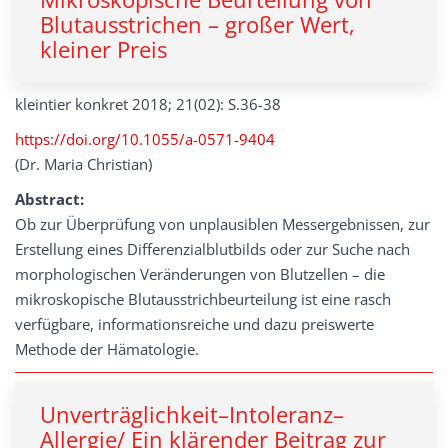
Blutausstrichen – großer Wert,
kleiner Preis
kleintier konkret 2018; 21(02): S.36-38
https://doi.org/10.1055/a-0571-9404
(Dr. Maria Christian)
Abstract:
Ob zur Überprüfung von unplausiblen Messergebnissen, zur
Erstellung eines Differenzialblutbilds oder zur Suche nach
morphologischen Veränderungen von Blutzellen – die
mikroskopische Blutausstrichbeurteilung ist eine rasch
verfügbare, informationsreiche und dazu preiswerte
Methode der Hämatologie.
Unverträglichkeit–Intoleranz–
Allergie/ Ein klärender Beitrag zur