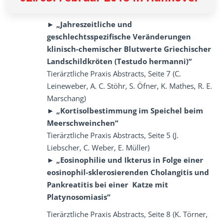
►
„Jahreszeitliche und
geschlechtsspezifische Veränderungen
klinisch-chemischer Blutwerte Griechischer
Landschildkröten (Testudo hermanni)“
Tierärztliche Praxis Abstracts, Seite 7 (C.
Leineweber, A. C. Stöhr, S. Öfner, K. Mathes, R. E.
Marschang)
►
„Kortisolbestimmung im Speichel beim
Meerschweinchen“
Tierärztliche Praxis Abstracts, Seite 5 (J.
Liebscher, C. Weber, E. Müller)
►
„Eosinophilie und Ikterus in Folge einer
eosinophil-sklerosierenden Cholangitis und
Pankreatitis bei einer Katze mit
Platynosomiasis“
Tierärztliche Praxis Abstracts, Seite 8 (K. Törner,