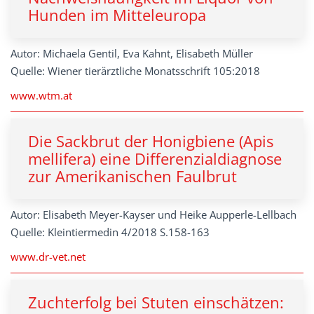
Hunden im Mitteleuropa
Autor: Michaela Gentil, Eva Kahnt, Elisabeth Müller
Quelle: Wiener tierärztliche Monatsschrift 105:2018
www.wtm.at
Die Sackbrut der Honigbiene (Apis
mellifera) eine Differenzialdiagnose
zur Amerikanischen Faulbrut
Autor: Elisabeth Meyer-Kayser und Heike Aupperle-Lellbach
Quelle: Kleintiermedin 4/2018 S.158-163
www.dr-vet.net
Zuchterfolg bei Stuten einschätzen: