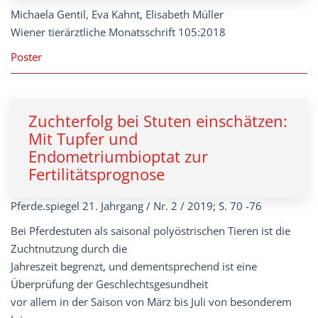
Michaela Gentil, Eva Kahnt, Elisabeth Müller
Wiener tierärztliche Monatsschrift 105:2018
Poster
Zuchterfolg bei Stuten einschätzen:
Mit Tupfer und
Endometriumbioptat zur
Fertilitätsprognose
Pferde.spiegel 21. Jahrgang / Nr. 2 / 2019; S. 70 -76
Bei Pferdestuten als saisonal polyöstrischen Tieren ist die
Zuchtnutzung durch die
Jahreszeit begrenzt, und dementsprechend ist eine
Überprüfung der Geschlechtsgesundheit
vor allem in der Saison von März bis Juli von besonderem