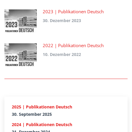
2023 | Publikationen Deutsch
30. Dezember 2023
2022 | Publikationen Deutsch
10. Dezember 2022
2025 | Publikationen Deutsch
30. September 2025
2024 | Publikationen Deutsch
31. Dezember 2024