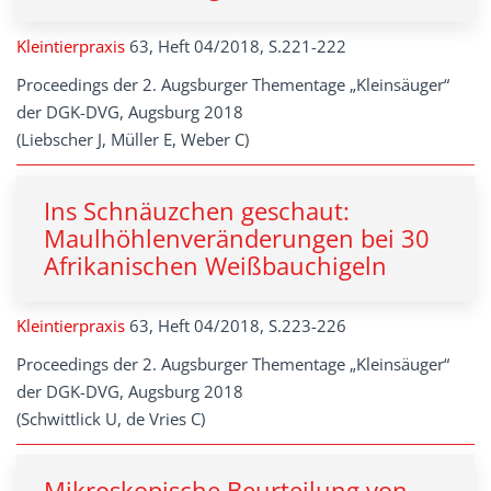
Kleintierpraxis
63, Heft 04/2018, S.221-222
Proceedings der 2. Augsburger Thementage „Kleinsäuger“
der DGK-DVG, Augsburg 2018
(Liebscher J, Müller E, Weber C)
Ins Schnäuzchen geschaut:
Maulhöhlenveränderungen bei 30
Afrikanischen Weißbauchigeln
Kleintierpraxis
63, Heft 04/2018, S.223-226
Proceedings der 2. Augsburger Thementage „Kleinsäuger“
der DGK-DVG, Augsburg 2018
(Schwittlick U, de Vries C)
Mikroskopische Beurteilung von