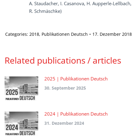
A. Staudacher, I. Casanova, H. Aupperle-Lellbach,
R. Schmäschke)
Categories:
2018
,
Publikationen Deutsch
17. Dezember 2018
Related publications / articles
2025 | Publikationen Deutsch
30. September 2025
2024 | Publikationen Deutsch
31. Dezember 2024