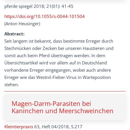
pferde spiegel 2018; 21(01): 41-45
https://doi.org/10.1055/s-0044-101504
(Anton Heusinger)
Abstract:
Seit langem ist bekannt, dass bestimmte Erreger durch
Stechmücken oder Zecken bei unseren Haustieren und
somit auch beim Pferd übertragen werden. In dem
Übersichtsartikel wird vor allem auf in Deutschland
vorhandene Erreger eingegangen, wobei auch andere
Erreger wie das Westnil-Fieber-Virus in Warteposition
stehen.
Magen-Darm-Parasiten bei
Kaninchen und Meerschweinchen
Kleintierpraxis
63, Heft 04/2018, S.217