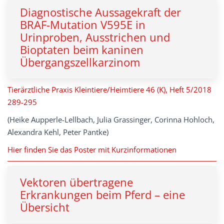
Diagnostische Aussagekraft der
BRAF-Mutation V595E in
Urinproben, Ausstrichen und
Bioptaten beim kaninen
Übergangszellkarzinom
Tierärztliche Praxis Kleintiere/Heimtiere 46 (K), Heft 5/2018
289-295
(Heike Aupperle-Lellbach, Julia Grassinger, Corinna Hohloch,
Alexandra Kehl, Peter Pantke)
Hier finden Sie das Poster mit Kurzinformationen
Vektoren übertragene
Erkrankungen beim Pferd – eine
Übersicht