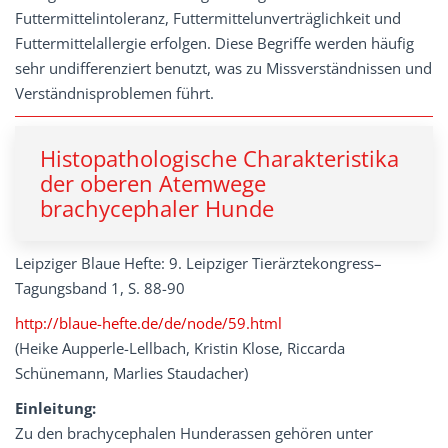
Futtermittelintoleranz, Futtermittelunverträglichkeit und
Futtermittelallergie erfolgen. Diese Begriffe werden häufig
sehr undifferenziert benutzt, was zu Missverständnissen und
Verständnisproblemen führt.
Histopathologische Charakteristika
der oberen Atemwege
brachycephaler Hunde
Leipziger Blaue Hefte: 9. Leipziger Tierärztekongress–
Tagungsband 1, S. 88-90
http://blaue-hefte.de/de/node/59.html
(Heike Aupperle-Lellbach, Kristin Klose, Riccarda
Schünemann, Marlies Staudacher)
Einleitung:
Zu den brachycephalen Hunderassen gehören unter