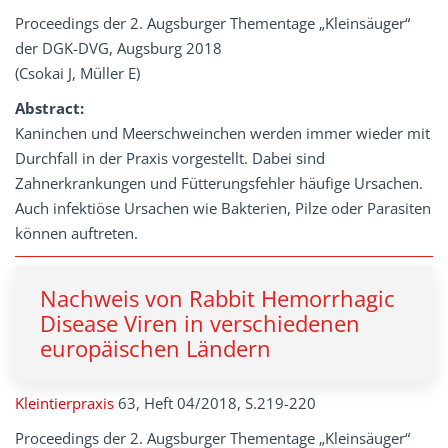
Proceedings der 2. Augsburger Thementage „Kleinsäuger“
der DGK-DVG, Augsburg 2018
(Csokai J, Müller E)
Abstract:
Kaninchen und Meerschweinchen werden immer wieder mit
Durchfall in der Praxis vorgestellt. Dabei sind
Zahnerkrankungen und Fütterungsfehler häufige Ursachen.
Auch infektiöse Ursachen wie Bakterien, Pilze oder Parasiten
können auftreten.
Nachweis von Rabbit Hemorrhagic
Disease Viren in verschiedenen
europäischen Ländern
Kleintierpraxis
63, Heft 04/2018, S.219-220
Proceedings der 2. Augsburger Thementage „Kleinsäuger“