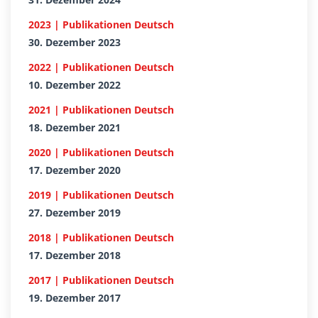
2023 | Publikationen Deutsch
30. Dezember 2023
2022 | Publikationen Deutsch
10. Dezember 2022
2021 | Publikationen Deutsch
18. Dezember 2021
2020 | Publikationen Deutsch
17. Dezember 2020
2019 | Publikationen Deutsch
27. Dezember 2019
2018 | Publikationen Deutsch
17. Dezember 2018
2017 | Publikationen Deutsch
19. Dezember 2017