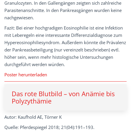
Granulozyten. In den Gallengängen zeigten sich zahlreiche
Parasitenanschnitte. In den Pankreasgängen wurden keine
nachgewiesen.
Fazit: Bei einer hochgradigen Eosinophilie ist eine Infektion
mit Leberegeln eine interessante Differenzialdiagnose zum
Hypereosinophiliesyndrom. Außerdem könnte die Prävalenz
der Pankreasbeteiligung (nur vereinzelt beschrieben) evtl.
höher sein, wenn mehr histologische Untersuchungen
durchgeführt werden würden.
Poster herunterladen
Das rote Blutbild – von Anämie bis
Polyzythämie
Autor: Kaufhold AE, Törner K
Quelle: Pferdespiegel 2018; 21(04):191–193.