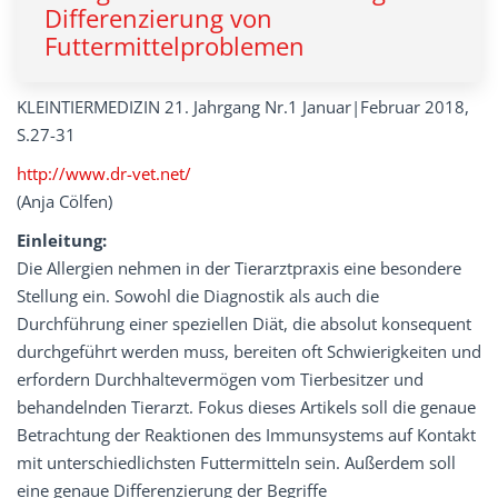
Differenzierung von
Futtermittelproblemen
KLEINTIERMEDIZIN 21. Jahrgang Nr.1 Januar|Februar 2018,
S.27-31
http://www.dr-vet.net/
(Anja Cölfen)
Einleitung:
Die Allergien nehmen in der Tierarztpraxis eine besondere
Stellung ein. Sowohl die Diagnostik als auch die
Durchführung einer speziellen Diät, die absolut konsequent
durchgeführt werden muss, bereiten oft Schwierigkeiten und
erfordern Durchhaltevermögen vom Tierbesitzer und
behandelnden Tierarzt. Fokus dieses Artikels soll die genaue
Betrachtung der Reaktionen des Immunsystems auf Kontakt
mit unterschiedlichsten Futtermitteln sein. Außerdem soll
eine genaue Differenzierung der Begriffe