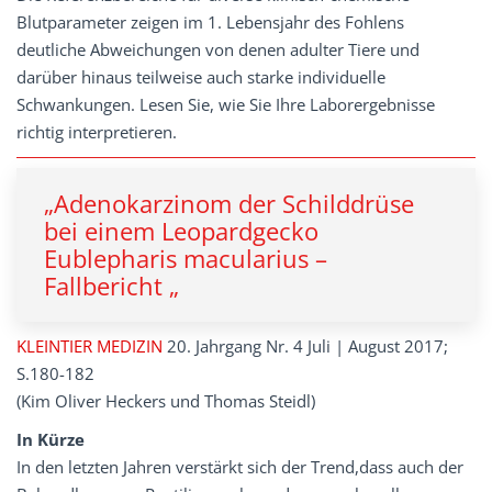
Blutparameter zeigen im 1. Lebensjahr des Fohlens
deutliche Abweichungen von denen adulter Tiere und
darüber hinaus teilweise auch starke individuelle
Schwankungen. Lesen Sie, wie Sie Ihre Laborergebnisse
richtig interpretieren.
„Adenokarzinom der Schilddrüse
bei einem Leopardgecko
Eublepharis macularius –
Fallbericht „
KLEINTIER MEDIZIN
20. Jahrgang Nr. 4 Juli | August 2017;
S.180-182
(Kim Oliver Heckers und Thomas Steidl)
In Kürze
In den letzten Jahren verstärkt sich der Trend,dass auch der