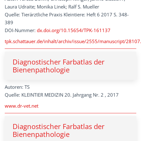
Laura Udraite; Monika Linek; Ralf S. Mueller
Quelle: Tierärztliche Praxis Kleintiere: Heft 6 2017 S. 348-
389
DOI-Nummer:
dx.doi.org/10.15654/TPK-161137
tpk.schattauer.de/inhalt/archiv/issue/2555/manuscript/28107
Diagnostischer Farbatlas der
Bienenpathologie
Autoren: TS
Quelle: KLEINTIER MEDIZIN 20. Jahrgang Nr. 2 , 2017
www.dr-vet.net
Diagnostischer Farbatlas der
Bienenpathologie