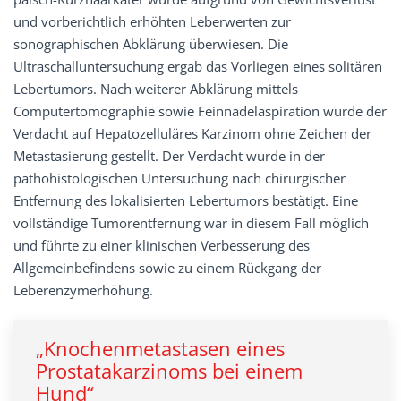
und vorberichtlich erhöhten Leberwerten zur
sonographischen Abklärung überwiesen. Die
Ultraschalluntersuchung ergab das Vorliegen eines solitären
Lebertumors. Nach weiterer Abklärung mittels
Computertomographie sowie Feinnadelaspiration wurde der
Verdacht auf Hepatozelluläres Karzinom ohne Zeichen der
Metastasierung gestellt. Der Verdacht wurde in der
pathohistologischen Untersuchung nach chirurgischer
Entfernung des lokalisierten Lebertumors bestätigt. Eine
vollständige Tumorentfernung war in diesem Fall möglich
und führte zu einer klinischen Verbesserung des
Allgemeinbefindens sowie zu einem Rückgang der
Leberenzymerhöhung.
„Knochenmetastasen eines
Prostatakarzinoms bei einem
Hund“