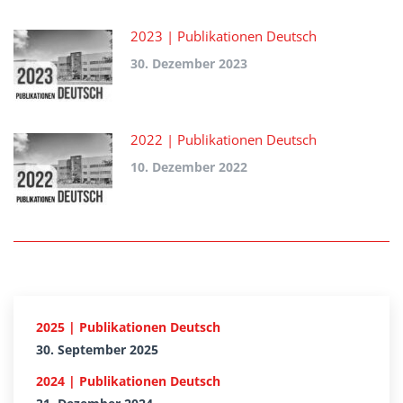
2023 | Publikationen Deutsch
30. Dezember 2023
2022 | Publikationen Deutsch
10. Dezember 2022
2025 | Publikationen Deutsch
30. September 2025
2024 | Publikationen Deutsch