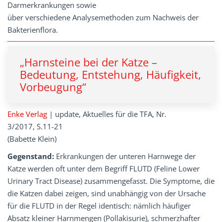
Darmerkrankungen sowie
über verschiedene Analysemethoden zum Nachweis der
Bakterienflora.
„Harnsteine bei der Katze –
Bedeutung, Entstehung, Häufigkeit,
Vorbeugung“
Enke Verlag
| update, Aktuelles für die TFA, Nr.
3/2017, S.11-21
(Babette Klein)
Gegenstand:
Erkrankungen der unteren Harnwege der
Katze werden oft unter dem Begriff FLUTD (Feline Lower
Urinary Tract Disease) zusammengefasst. Die Symptome, die
die Katzen dabei zeigen, sind unabhängig von der Ursache
für die FLUTD in der Regel identisch: nämlich häufiger
Absatz kleiner Harnmengen (Pollakisurie), schmerzhafter