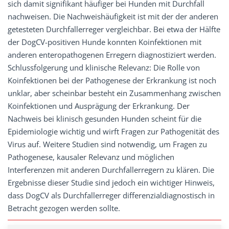
sich damit signifikant häufiger bei Hunden mit Durchfall
nachweisen. Die Nachweishäufigkeit ist mit der der anderen
getesteten Durchfallerreger vergleichbar. Bei etwa der Hälfte
der DogCV-positiven Hunde konnten Koinfektionen mit
anderen enteropathogenen Erregern diagnostiziert werden.
Schlussfolgerung und klinische Relevanz: Die Rolle von
Koinfektionen bei der Pathogenese der Erkrankung ist noch
unklar, aber scheinbar besteht ein Zusammenhang zwischen
Koinfektionen und Ausprägung der Erkrankung. Der
Nachweis bei klinisch gesunden Hunden scheint für die
Epidemiologie wichtig und wirft Fragen zur Pathogenität des
Virus auf. Weitere Studien sind notwendig, um Fragen zu
Pathogenese, kausaler Relevanz und möglichen
Interferenzen mit anderen Durchfallerregern zu klären. Die
Ergebnisse dieser Studie sind jedoch ein wichtiger Hinweis,
dass DogCV als Durchfallerreger differenzialdiagnostisch in
Betracht gezogen werden sollte.