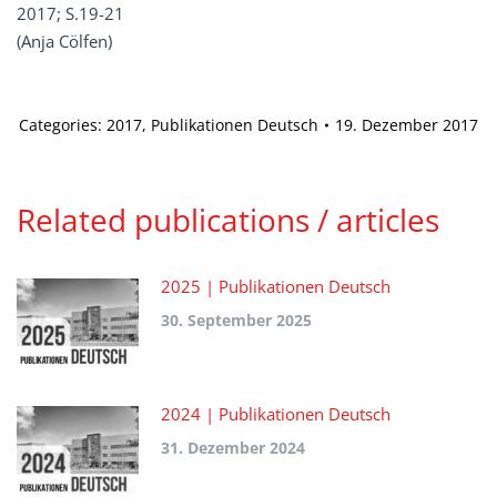
2017; S.19-21
(Anja Cölfen)
Categories:
2017
,
Publikationen Deutsch
19. Dezember 2017
Related publications / articles
2025 | Publikationen Deutsch
30. September 2025
2024 | Publikationen Deutsch
31. Dezember 2024