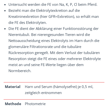
Untersucht werden die FE von Na, K, P, Cl beim Pferd.
Bezieht man die Elektrolytexkretion auf die
Kreatininexkretion (hier GFR=Exkretion), so erhält man
die FE des Elektrolyten.
Die FE dient der Abklärung einer Funktionsstörung der
Nierentubuli. Bei nierengesunden Tieren wird die
Nettoausscheidung eines Elektrolyts im Harn durch die
glomeruläre Filtrationsrate und die tubuläre
Rückresorption geregelt. Mit dem Verlust der tubulären
Resorption steigt die FE eines oder mehrerer Elektrolyte
meist an und seine FE-Werte liegen über dem
Normbereich.
Material
Harn und Serum (hämolysefrei) je 0,5 ml,
zeitgleich entnommen
Methode
Photometrie