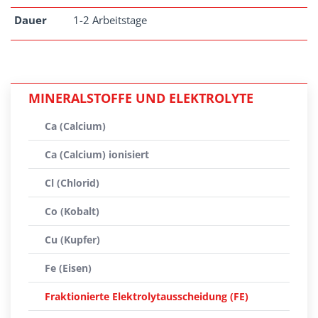
Dauer
1-2 Arbeitstage
MINERALSTOFFE UND ELEKTROLYTE
Ca (Calcium)
Ca (Calcium) ionisiert
Cl (Chlorid)
Co (Kobalt)
Cu (Kupfer)
Fe (Eisen)
Fraktionierte Elektrolytausscheidung (FE)