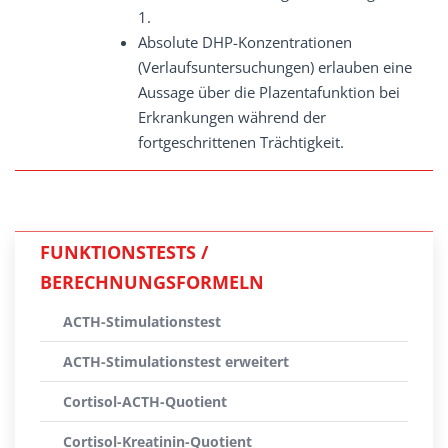
1.
Absolute DHP-Konzentrationen
(Verlaufsuntersuchungen) erlauben eine
Aussage über die Plazentafunktion bei
Erkrankungen während der
fortgeschrittenen Trächtigkeit.
FUNKTIONSTESTS /
BERECHNUNGSFORMELN
ACTH-Stimulationstest
ACTH-Stimulationstest erweitert
Cortisol-ACTH-Quotient
Cortisol-Kreatinin-Quotient