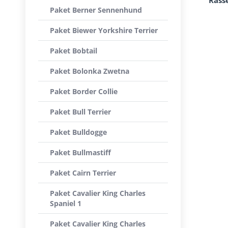
Rass
Paket Berner Sennenhund
Paket Biewer Yorkshire Terrier
Paket Bobtail
Paket Bolonka Zwetna
Paket Border Collie
Paket Bull Terrier
Paket Bulldogge
Paket Bullmastiff
Paket Cairn Terrier
Paket Cavalier King Charles
Spaniel 1
Paket Cavalier King Charles