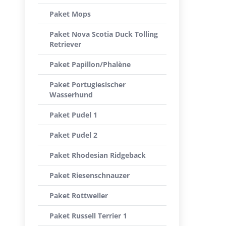
Paket Mops
Paket Nova Scotia Duck Tolling
Retriever
Paket Papillon/Phalène
Paket Portugiesischer
Wasserhund
Paket Pudel 1
Paket Pudel 2
Paket Rhodesian Ridgeback
Paket Riesenschnauzer
Paket Rottweiler
Paket Russell Terrier 1