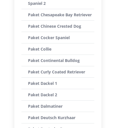
Spaniel 2
Paket Chesapeake Bay Retriever
Paket Chinese Crested Dog
Paket Cocker Spaniel
Paket Collie
Paket Continental Bulldog
Paket Curly Coated Retriever
Paket Dackel 1
Paket Dackel 2
Paket Dalmatiner
Paket Deutsch Kurzhaar