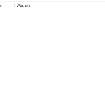
r
2 Wochen