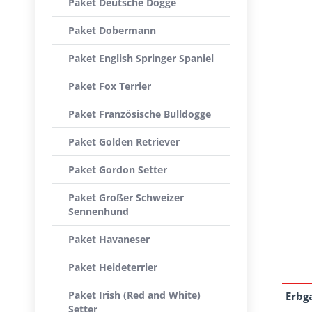
Paket Deutsche Dogge
Paket Dobermann
Paket English Springer Spaniel
Paket Fox Terrier
Paket Französische Bulldogge
Paket Golden Retriever
Paket Gordon Setter
Paket Großer Schweizer
Sennenhund
Paket Havaneser
Paket Heideterrier
Paket Irish (Red and White)
Erbg
Setter