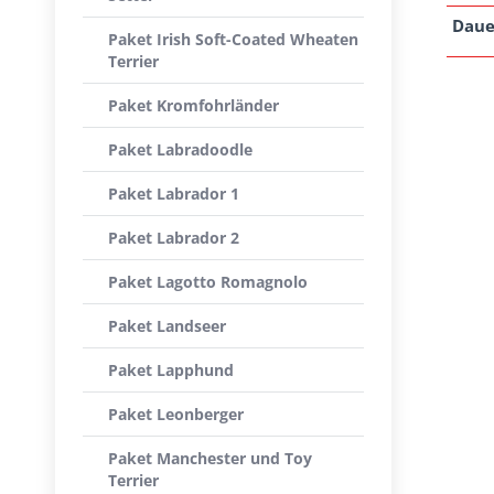
Daue
Paket Irish Soft-Coated Wheaten
Terrier
Paket Kromfohrländer
Paket Labradoodle
Paket Labrador 1
Paket Labrador 2
Paket Lagotto Romagnolo
Paket Landseer
Paket Lapphund
Paket Leonberger
Paket Manchester und Toy
Terrier