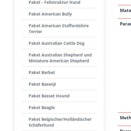
Paket - Fellstruktur Hund
Mate
Paket American Bully
Para
Paket American Staffordshire
Terrier
Paket Australian Cattle Dog
Paket Australian Shepherd und
Miniature American Shepherd
Paket Barbet
Paket Basenji
Paket Basset Hound
Paket Beagle
Met
Paket Belgischer/Holländischer
Schäferhund