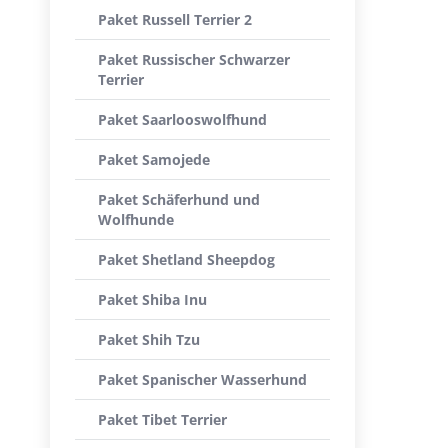
Paket Russell Terrier 2
Paket Russischer Schwarzer
Terrier
Paket Saarlooswolfhund
Paket Samojede
Paket Schäferhund und
Wolfhunde
Paket Shetland Sheepdog
Paket Shiba Inu
Paket Shih Tzu
Paket Spanischer Wasserhund
Paket Tibet Terrier