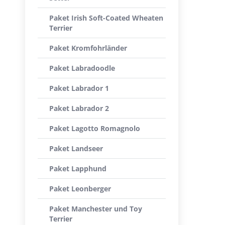
Paket Irish Soft-Coated Wheaten
Terrier
Paket Kromfohrländer
Paket Labradoodle
Paket Labrador 1
Paket Labrador 2
Paket Lagotto Romagnolo
Paket Landseer
Paket Lapphund
Paket Leonberger
Paket Manchester und Toy
Terrier