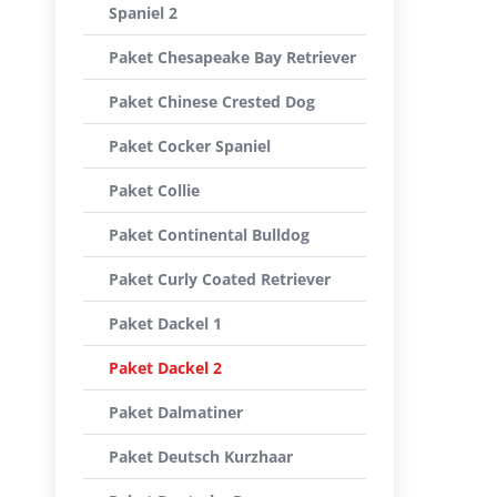
Spaniel 2
Paket Chesapeake Bay Retriever
Paket Chinese Crested Dog
Paket Cocker Spaniel
Paket Collie
Paket Continental Bulldog
Paket Curly Coated Retriever
Paket Dackel 1
Paket Dackel 2
Paket Dalmatiner
Paket Deutsch Kurzhaar