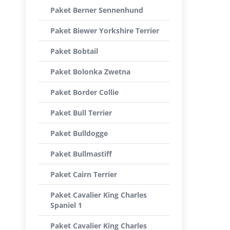
Paket Berner Sennenhund
Paket Biewer Yorkshire Terrier
Paket Bobtail
Paket Bolonka Zwetna
Paket Border Collie
Paket Bull Terrier
Paket Bulldogge
Paket Bullmastiff
Paket Cairn Terrier
Paket Cavalier King Charles
Spaniel 1
Paket Cavalier King Charles