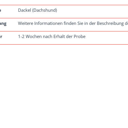
e
Dackel (Dachshund)
ang
Weitere Informationen finden Sie in der Beschreibung de
r
1-2 Wochen nach Erhalt der Probe