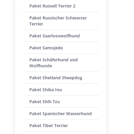
Paket Russell Terrier 2
Paket Russischer Schwarzer
Terrier
Paket Saarlooswolfhund
Paket Samojede
Paket Schäferhund und
Wolfhunde
Paket Shetland Sheepdog
Paket Shiba Inu
Paket Shih Tzu
Paket Spanischer Wasserhund
Paket Tibet Terrier