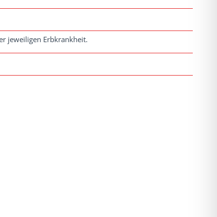
r jeweiligen Erbkrankheit.