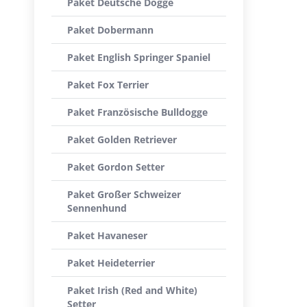
Paket Deutsche Dogge
Paket Dobermann
Paket English Springer Spaniel
Paket Fox Terrier
Paket Französische Bulldogge
Paket Golden Retriever
Paket Gordon Setter
Paket Großer Schweizer
Sennenhund
Paket Havaneser
Paket Heideterrier
Paket Irish (Red and White)
Setter