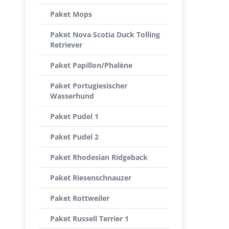
Paket Mops
Paket Nova Scotia Duck Tolling
Retriever
Paket Papillon/Phalène
Paket Portugiesischer
Wasserhund
Paket Pudel 1
Paket Pudel 2
Paket Rhodesian Ridgeback
Paket Riesenschnauzer
Paket Rottweiler
Paket Russell Terrier 1