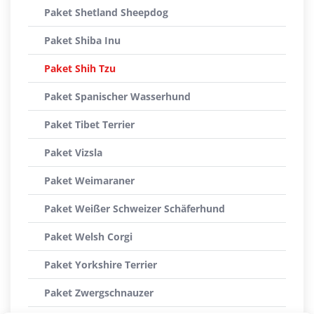
Paket Shetland Sheepdog
Paket Shiba Inu
Paket Shih Tzu
Paket Spanischer Wasserhund
Paket Tibet Terrier
Paket Vizsla
Paket Weimaraner
Paket Weißer Schweizer Schäferhund
Paket Welsh Corgi
Paket Yorkshire Terrier
Paket Zwergschnauzer