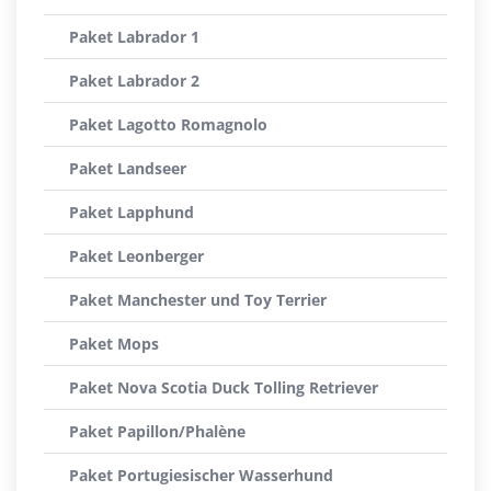
Paket Labrador 1
Paket Labrador 2
Paket Lagotto Romagnolo
Paket Landseer
Paket Lapphund
Paket Leonberger
Paket Manchester und Toy Terrier
Paket Mops
Paket Nova Scotia Duck Tolling Retriever
Paket Papillon/Phalène
Paket Portugiesischer Wasserhund