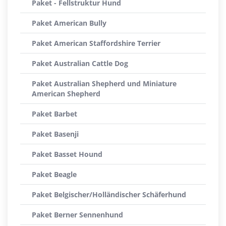
Paket - Fellstruktur Hund
Paket American Bully
Paket American Staffordshire Terrier
Paket Australian Cattle Dog
Paket Australian Shepherd und Miniature
American Shepherd
Paket Barbet
Paket Basenji
Paket Basset Hound
Paket Beagle
Paket Belgischer/Holländischer Schäferhund
Paket Berner Sennenhund