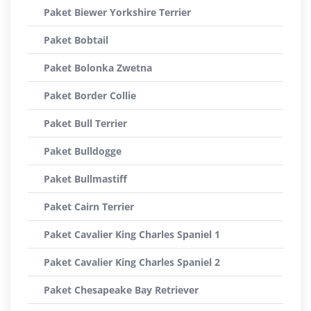
Paket Biewer Yorkshire Terrier
Paket Bobtail
Paket Bolonka Zwetna
Paket Border Collie
Paket Bull Terrier
Paket Bulldogge
Paket Bullmastiff
Paket Cairn Terrier
Paket Cavalier King Charles Spaniel 1
Paket Cavalier King Charles Spaniel 2
Paket Chesapeake Bay Retriever