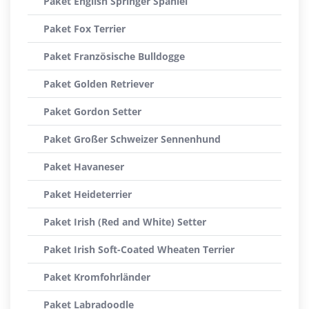
Paket English Springer Spaniel
Paket Fox Terrier
Paket Französische Bulldogge
Paket Golden Retriever
Paket Gordon Setter
Paket Großer Schweizer Sennenhund
Paket Havaneser
Paket Heideterrier
Paket Irish (Red and White) Setter
Paket Irish Soft-Coated Wheaten Terrier
Paket Kromfohrländer
Paket Labradoodle