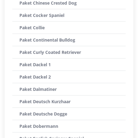
Paket Chinese Crested Dog
Paket Cocker Spaniel
Paket Collie
Paket Continental Bulldog
Paket Curly Coated Retriever
Paket Dackel 1
Paket Dackel 2
Paket Dalmatiner
Paket Deutsch Kurzhaar
Paket Deutsche Dogge
Paket Dobermann