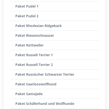
Paket Pudel 1
Paket Pudel 2
Paket Rhodesian Ridgeback
Paket Riesenschnauzer
Paket Rottweiler
Paket Russell Terrier 1
Paket Russell Terrier 2
Paket Russischer Schwarzer Terrier
Paket Saarlooswolfhund
Paket Samojede
Paket Schäferhund und Wolfhunde