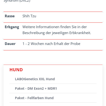
Syndrom (DVL2)
Rasse
Shih Tzu
Erbgang
Weitere Informationen finden Sie in der
Beschreibung der jeweiligen Erbkrankheit.
Dauer
1 - 2 Wochen nach Erhalt der Probe
HUND
LABOGenetics XXL Hund
Paket - DM Exon2 + MDR1
Paket - Fellfarben Hund