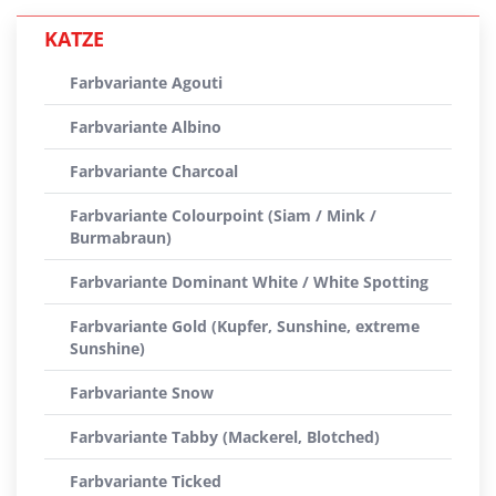
KATZE
Farbvariante Agouti
Farbvariante Albino
Farbvariante Charcoal
Farbvariante Colourpoint (Siam / Mink /
Burmabraun)
Farbvariante Dominant White / White Spotting
Farbvariante Gold (Kupfer, Sunshine, extreme
Sunshine)
Farbvariante Snow
Farbvariante Tabby (Mackerel, Blotched)
Farbvariante Ticked