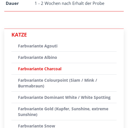
Dauer
1 - 2 Wochen nach Erhalt der Probe
KATZE
Farbvariante Agouti
Farbvariante Albino
Farbvariante Charcoal
Farbvariante Colourpoint (Siam / Mink /
Burmabraun)
Farbvariante Dominant White / White Spotting
Farbvariante Gold (Kupfer, Sunshine, extreme
Sunshine)
Farbvariante Snow