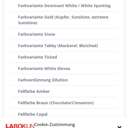
Farbvariante Dominant White / White Spotting
Farbvariante Gold (Kupfer, Sunshine, extreme
Sunshine)
Farbvariante Snow
Farbvariante Tabby (Mackerel, Blotched)
Farbvariante Ticked
Farbvariante White Gloves
Farbverdünnung Dilution
Fellfarbe Amber
Fellfarbe Braun (Chocolate/Cinnamon)
Fellfarbe Copal
Cookie-Zustimmung
Fellfarbe Rot