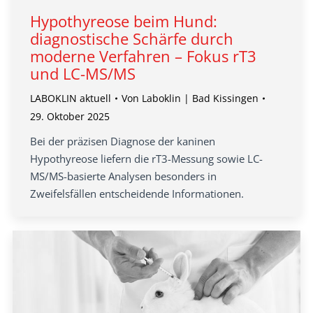
Hypothyreose beim Hund:
diagnostische Schärfe durch
moderne Verfahren – Fokus rT3
und LC-MS/MS
LABOKLIN aktuell
Von
Laboklin | Bad Kissingen
29. Oktober 2025
Bei der präzisen Diagnose der kaninen
Hypothyreose liefern die rT3-Messung sowie LC-
MS/MS-basierte Analysen besonders in
Zweifelsfällen entscheidende Informationen.