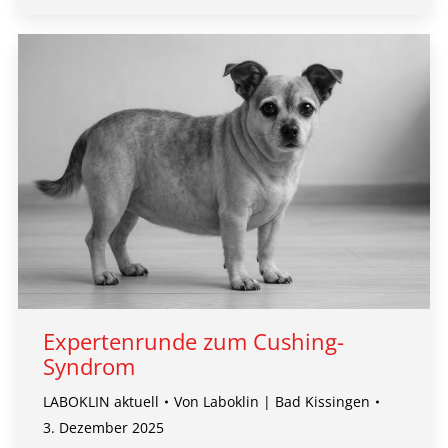
Expertenrunde zum Cushing-
Syndrom
LABOKLIN aktuell
Von
Laboklin | Bad Kissingen
3. Dezember 2025