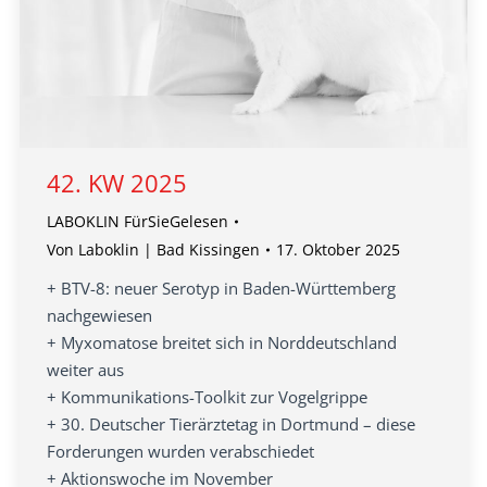
42. KW 2025
LABOKLIN FürSieGelesen
Von
Laboklin | Bad Kissingen
17. Oktober 2025
+ BTV-8: neuer Serotyp in Baden-Württemberg
nachgewiesen
+ Myxomatose breitet sich in Norddeutschland
weiter aus
+ Kommunikations-Toolkit zur Vogelgrippe
+ 30. Deutscher Tierärztetag in Dortmund – diese
Forderungen wurden verabschiedet
+ Aktionswoche im November