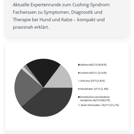
Aktuelle Expertenrunde zum Cushing‑Syndrom:
Fachwissen zu Symptomen, Diagnostik und
Therapie bei Hund und Katze – kompakt und
praxisnah erklärt.