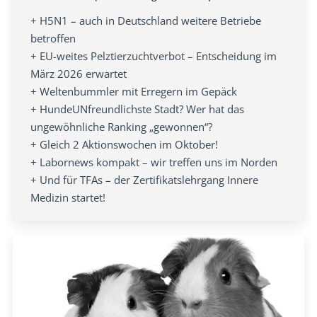
+ H5N1 – auch in Deutschland weitere Betriebe
betroffen
+ EU-weites Pelztierzuchtverbot – Entscheidung im
März 2026 erwartet
+ Weltenbummler mit Erregern im Gepäck
+ HundeUNfreundlichste Stadt? Wer hat das
ungewöhnliche Ranking „gewonnen“?
+ Gleich 2 Aktionswochen im Oktober!
+ Labornews kompakt – wir treffen uns im Norden
+ Und für TFAs – der Zertifikatslehrgang Innere
Medizin startet!