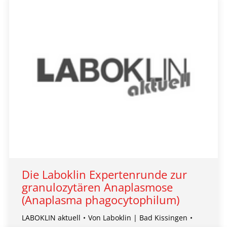
Die Laboklin Expertenrunde zur
granulozytären Anaplasmose
(Anaplasma phagocytophilum)
LABOKLIN aktuell
Von
Laboklin | Bad Kissingen