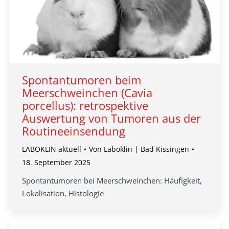
Spontantumoren beim
Meerschweinchen (Cavia
porcellus): retrospektive
Auswertung von Tumoren aus der
Routineeinsendung
LABOKLIN aktuell
Von
Laboklin | Bad Kissingen
18. September 2025
Spontantumoren bei Meerschweinchen: Häufigkeit,
Lokalisation, Histologie