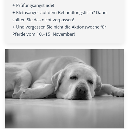
+ Prüfungsangst adé!
+ Kleinsäuger auf dem Behandlungstisch? Dann
sollten Sie das nicht verpassen!
+ Und vergessen Sie nicht die Aktionswoche für
Pferde vom 10.–15. November!