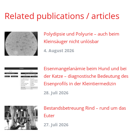
Related publications / articles
Polydipsie und Polyurie – auch beim
Kleinsäuger nicht unlösbar
4. August 2026
Eisenmangelanämie beim Hund und bei
der Katze – diagnostische Bedeutung des
Eisenprofils in der Kleintiermedizin
28. Juli 2026
Bestandsbetreuung Rind – rund um das
Euter
27. Juli 2026