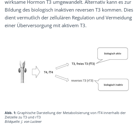
wirksame Hormon T3 umgewandelt. Alternativ kann es zur
Bildung des biologisch inaktiven reversen T3 kommen. Dies
dient vermutlich der zellulären Regulation und Vermeidung
einer Überversorgung mit aktivem T3.
Abb. 1:
Graphische Darstellung der Metabolisierung von fT4 innerhalb der
Zielzelle zu T3 und rT3
Bildquelle: J. von Luckner