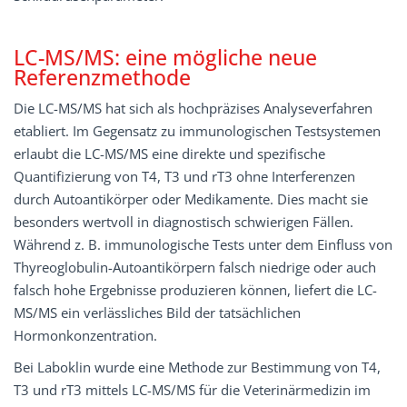
LC-MS/MS: eine mögliche neue
Referenzmethode
Die LC-MS/MS hat sich als hochpräzises Analyseverfahren
etabliert. Im Gegensatz zu immunologischen Testsystemen
erlaubt die LC-MS/MS eine direkte und spezifische
Quantifizierung von T4, T3 und rT3 ohne Interferenzen
durch Autoantikörper oder Medikamente. Dies macht sie
besonders wertvoll in diagnostisch schwierigen Fällen.
Während z. B. immunologische Tests unter dem Einfluss von
Thyreoglobulin-Autoantikörpern falsch niedrige oder auch
falsch hohe Ergebnisse produzieren können, liefert die LC-
MS/MS ein verlässliches Bild der tatsächlichen
Hormonkonzentration.
Bei Laboklin wurde eine Methode zur Bestimmung von T4,
T3 und rT3 mittels LC-MS/MS für die Veterinärmedizin im