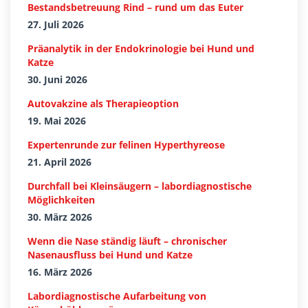
Bestandsbetreuung Rind – rund um das Euter
27. Juli 2026
Präanalytik in der Endokrinologie bei Hund und
Katze
30. Juni 2026
Autovakzine als Therapieoption
19. Mai 2026
Expertenrunde zur felinen Hyperthyreose
21. April 2026
Durchfall bei Kleinsäugern – labordiagnostische
Möglichkeiten
30. März 2026
Wenn die Nase ständig läuft – chronischer
Nasenausfluss bei Hund und Katze
16. März 2026
Labordiagnostische Aufarbeitung von