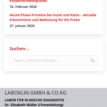
Körperhöhlenergüssen
16. Februar 2026
Akute-Phase-Proteine bei Hund und Katze – aktuelle
Erkenntnisse und Bedeutung für die Praxis
27. Januar 2026
Suchen…
Search:
LABOKLIN GMBH & CO.KG
LABOR FÜR KLINISCHE DIAGNOSTIK
Dr. Elisabeth Müller (Firmenleitung)