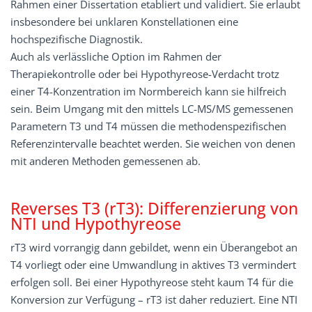
Rahmen einer Dissertation etabliert und validiert. Sie erlaubt
insbesondere bei unklaren Konstellationen eine
hochspezifische Diagnostik.
Auch als verlässliche Option im Rahmen der
Therapiekontrolle oder bei Hypothyreose-Verdacht trotz
einer T4-Konzentration im Normbereich kann sie hilfreich
sein. Beim Umgang mit den mittels LC-MS/MS gemessenen
Parametern T3 und T4 müssen die methodenspezifischen
Referenzintervalle beachtet werden. Sie weichen von denen
mit anderen Methoden gemessenen ab.
Reverses T3 (rT3): Differenzierung von
NTI und Hypothyreose
rT3 wird vorrangig dann gebildet, wenn ein Überangebot an
T4 vorliegt oder eine Umwandlung in aktives T3 vermindert
erfolgen soll. Bei einer Hypothyreose steht kaum T4 für die
Konversion zur Verfügung – rT3 ist daher reduziert. Eine NTI