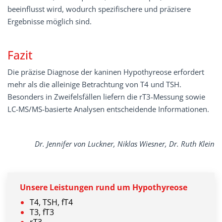
beeinflusst wird, wodurch spezifischere und präzisere
Ergebnisse möglich sind.
Fazit
Die präzise Diagnose der kaninen Hypothyreose erfordert
mehr als die alleinige Betrachtung von T4 und TSH.
Besonders in Zweifelsfällen liefern die rT3-Messung sowie
LC-MS/MS-basierte Analysen entscheidende Informationen.
Dr. Jennifer von Luckner, Niklas Wiesner, Dr. Ruth Klein
Unsere
Leistungen
rund
um
Hypothyreose
T4, TSH, fT4
T3, fT3