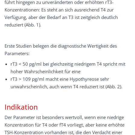
führt hingegen zu unveränderten oder erhöhten rT3-
Konzentrationen: Es steht an sich ausreichend T4 zur
Verfügung, aber der Bedarf an T3 ist zeitgleich deutlich
reduziert (Abb. 1).
Erste Studien belegen die diagnostische Wertigkeit des
Parameters:
rT3 < 50 pg/ml bei gleichzeitig niedrigem T4 spricht mit
hoher Wahrscheinlichkeit für eine
rT3 > 109 pg/ml macht eine Hypothyreose sehr
unwahrscheinlich, auch wenn T4 reduziert ist (Abb. 2).
Indikation
Der Parameter ist besonders wertvoll, wenn eine niedrige
Konzentration für T4 oder fT4 vorliegt, aber keine erhöhte
TSH-Konzentration vorhanden ist, die den Verdacht einer