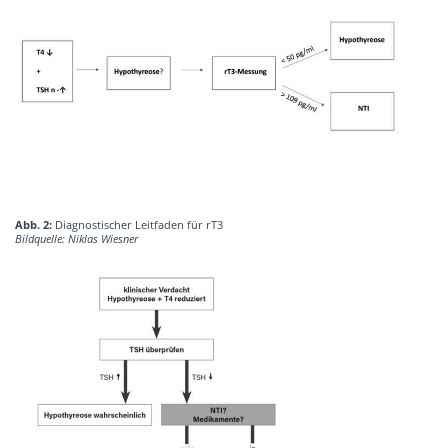
Abb. 2:
Diagnostischer Leitfaden für rT3
Bildquelle: Niklas Wiesner