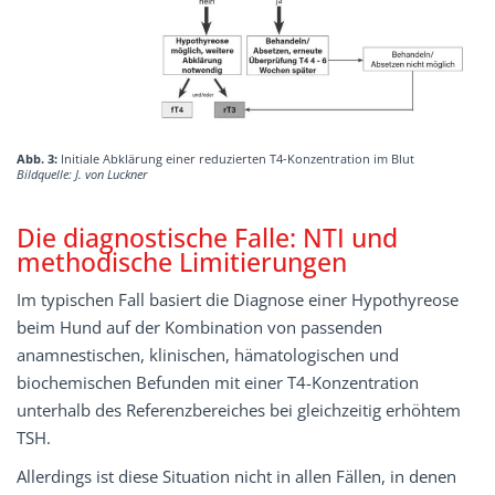
Abb. 3:
Initiale Abklärung einer reduzierten T4-Konzentration im Blut
Bildquelle: J. von Luckner
Die diagnostische Falle: NTI und
methodische Limitierungen
Im typischen Fall basiert die Diagnose einer Hypothyreose
beim Hund auf der Kombination von passenden
anamnestischen, klinischen, hämatologischen und
biochemischen Befunden mit einer T4-Konzentration
unterhalb des Referenzbereiches bei gleichzeitig erhöhtem
TSH.
Allerdings ist diese Situation nicht in allen Fällen, in denen