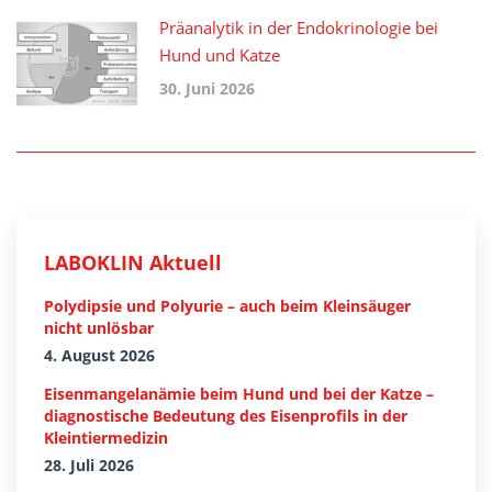
Präanalytik in der Endokrinologie bei
Hund und Katze
30. Juni 2026
LABOKLIN Aktuell
Polydipsie und Polyurie – auch beim Kleinsäuger
nicht unlösbar
4. August 2026
Eisenmangelanämie beim Hund und bei der Katze –
diagnostische Bedeutung des Eisenprofils in der
Kleintiermedizin
28. Juli 2026