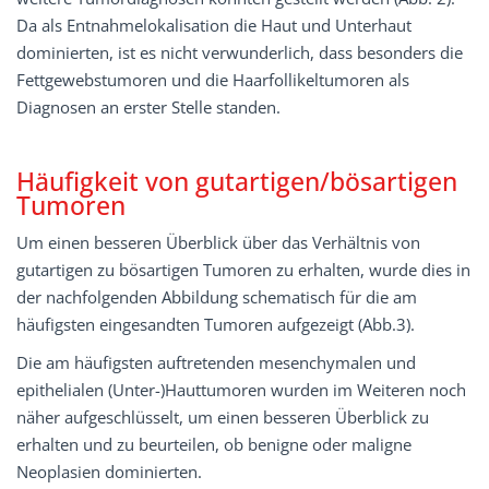
Da als Entnahmelokalisation die Haut und Unterhaut
dominierten, ist es nicht verwunderlich, dass besonders die
Fettgewebstumoren und die Haarfollikeltumoren als
Diagnosen an erster Stelle standen.
Häufigkeit von gutartigen/bösartigen
Tumoren
Um einen besseren Überblick über das Verhältnis von
gutartigen zu bösartigen Tumoren zu erhalten, wurde dies in
der nachfolgenden Abbildung schematisch für die am
häufigsten eingesandten Tumoren aufgezeigt (Abb.3).
Die am häufigsten auftretenden mesenchymalen und
epithelialen (Unter-)Hauttumoren wurden im Weiteren noch
näher aufgeschlüsselt, um einen besseren Überblick zu
erhalten und zu beurteilen, ob benigne oder maligne
Neoplasien dominierten.