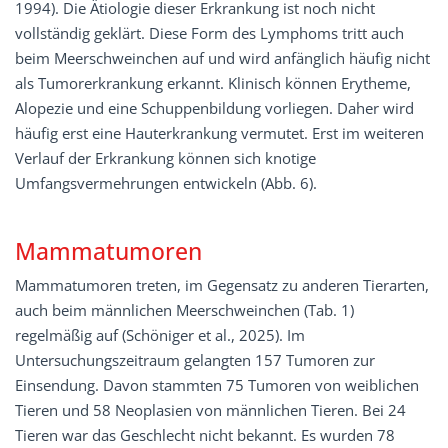
1994). Die Ätiologie dieser Erkrankung ist noch nicht
vollständig geklärt. Diese Form des Lymphoms tritt auch
beim Meerschweinchen auf und wird anfänglich häufig nicht
als Tumorerkrankung erkannt. Klinisch können Erytheme,
Alopezie und eine Schuppenbildung vorliegen. Daher wird
häufig erst eine Hauterkrankung vermutet. Erst im weiteren
Verlauf der Erkrankung können sich knotige
Umfangsvermehrungen entwickeln (Abb. 6).
Mammatumoren
Mammatumoren treten, im Gegensatz zu anderen Tierarten,
auch beim männlichen Meerschweinchen (Tab. 1)
regelmäßig auf (Schöniger et al., 2025). Im
Untersuchungszeitraum gelangten 157 Tumoren zur
Einsendung. Davon stammten 75 Tumoren von weiblichen
Tieren und 58 Neoplasien von männlichen Tieren. Bei 24
Tieren war das Geschlecht nicht bekannt. Es wurden 78