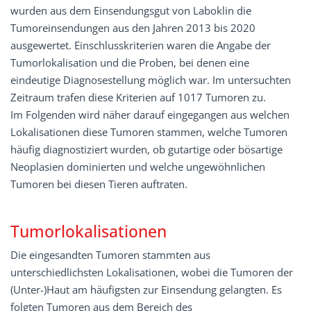
wurden aus dem Einsendungsgut von Laboklin die
Tumoreinsendungen aus den Jahren 2013 bis 2020
ausgewertet. Einschlusskriterien waren die Angabe der
Tumorlokalisation und die Proben, bei denen eine
eindeutige Diagnosestellung möglich war. Im untersuchten
Zeitraum trafen diese Kriterien auf 1017 Tumoren zu.
Im Folgenden wird näher darauf eingegangen aus welchen
Lokalisationen diese Tumoren stammen, welche Tumoren
häufig diagnostiziert wurden, ob gutartige oder bösartige
Neoplasien dominierten und welche ungewöhnlichen
Tumoren bei diesen Tieren auftraten.
Tumorlokalisationen
Die eingesandten Tumoren stammten aus
unterschiedlichsten Lokalisationen, wobei die Tumoren der
(Unter-)Haut am häufigsten zur Einsendung gelangten. Es
folgten Tumoren aus dem Bereich des