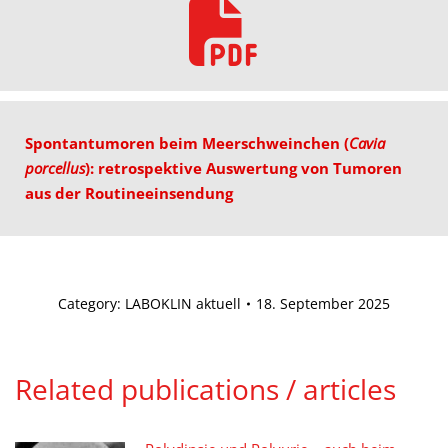
Spontantumoren beim Meerschweinchen (
Cavia
porcellus
): retrospektive Auswertung von Tumoren
aus der Routineeinsendung
Category:
LABOKLIN aktuell
18. September 2025
Related publications / articles