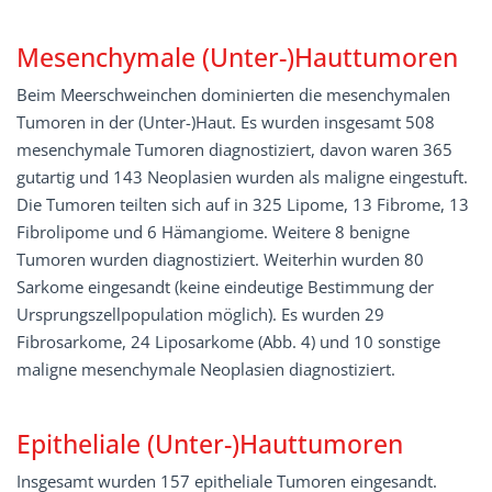
Mesenchymale (Unter-)Hauttumoren
Beim Meerschweinchen dominierten die mesenchymalen
Tumoren in der (Unter-)Haut. Es wurden insgesamt 508
mesenchymale Tumoren diagnostiziert, davon waren 365
gutartig und 143 Neoplasien wurden als maligne eingestuft.
Die Tumoren teilten sich auf in 325 Lipome, 13 Fibrome, 13
Fibrolipome und 6 Hämangiome. Weitere 8 benigne
Tumoren wurden diagnostiziert. Weiterhin wurden 80
Sarkome eingesandt (keine eindeutige Bestimmung der
Ursprungszellpopulation möglich). Es wurden 29
Fibrosarkome, 24 Liposarkome (Abb. 4) und 10 sonstige
maligne mesenchymale Neoplasien diagnostiziert.
Epitheliale (Unter-)Hauttumoren
Insgesamt wurden 157 epitheliale Tumoren eingesandt.