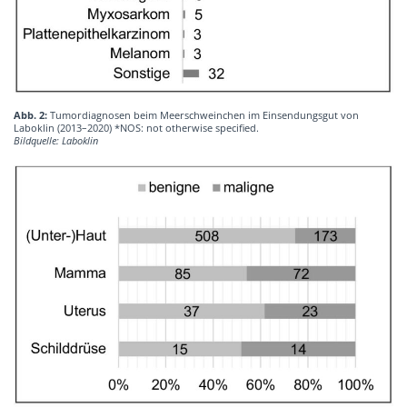
Abb. 2:
Tumordiagnosen beim Meerschweinchen im Einsendungsgut von
Laboklin (2013–2020) *NOS: not otherwise specified.
Bildquelle: Laboklin