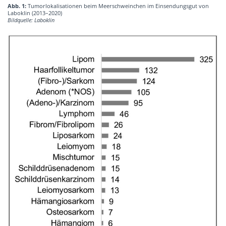
Abb. 1:
Tumorlokalisationen beim Meerschweinchen im Einsendungsgut von
Laboklin (2013–2020)
Bildquelle: Laboklin