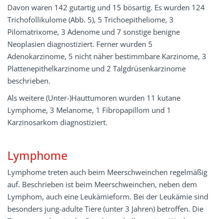
Davon waren 142 gutartig und 15 bösartig. Es wurden 124
Trichofollikulome (Abb. 5), 5 Trichoepitheliome, 3
Pilomatrixome, 3 Adenome und 7 sonstige benigne
Neoplasien diagnostiziert. Ferner wurden 5
Adenokarzinome, 5 nicht näher bestimmbare Karzinome, 3
Plattenepithelkarzinome und 2 Talgdrüsenkarzinome
beschrieben.
Als weitere (Unter-)Hauttumoren wurden 11 kutane
Lymphome, 3 Melanome, 1 Fibropapillom und 1
Karzinosarkom diagnostiziert.
Lymphome
Lymphome treten auch beim Meerschweinchen regelmäßig
auf. Beschrieben ist beim Meerschweinchen, neben dem
Lymphom, auch eine Leukämieform. Bei der Leukämie sind
besonders jung-adulte Tiere (unter 3 Jahren) betroffen. Die