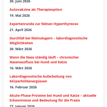
30. Juni 2026
Autovakzine als Therapieoption
19. Mai 2026
Expertenrunde zur felinen Hyperthyreose
21. April 2026
Durchfall bei Kleinsäugern – labordiagnostische
Möglichkeiten
30. März 2026
Wenn die Nase ständig läuft – chronischer
Nasenausfluss bei Hund und Katze
16. März 2026
Labordiagnostische Aufarbeitung von
Körperhöhlenergüssen
16. Februar 2026
Akute-Phase-Proteine bei Hund und Katze – aktuelle
Erkenntnisse und Bedeutung für die Praxis
27. Januar 2026