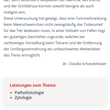
und der Schilddrüse können sowohl benigne als auch
maligne sein.
Diese Untersuchung hat gezeigt, dass eine Tumorerkrankung
beim Meerschweinchen nicht zwangsläufig das Todesurteil
für das Tier bedeuten muss. In einer Vielzahl von Fällen liegt
ein gutartiges Geschehen zugrunde, welches bei
rechtzeitiger Vorstellung beim Tierarzt und der Entfernung
der Umfangsvermehrung ein unbeschwertes Weiterleben
des Tieres ermöglicht.
Dr. Claudia Schandelmaier
Leistungen zum Thema
Pathohistologie
Zytologie