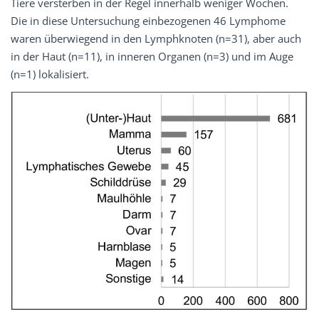
Tiere versterben in der Regel innerhalb weniger Wochen.
Die in diese Untersuchung einbezogenen 46 Lymphome
waren überwiegend in den Lymphknoten (n=31), aber auch
in der Haut (n=11), in inneren Organen (n=3) und im Auge
(n=1) lokalisiert.