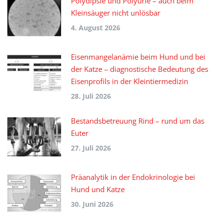
Polydipsie und Polyurie – auch beim
Kleinsäuger nicht unlösbar
4. August 2026
Eisenmangelanämie beim Hund und bei
der Katze – diagnostische Bedeutung des
Eisenprofils in der Kleintiermedizin
28. Juli 2026
Bestandsbetreuung Rind – rund um das
Euter
27. Juli 2026
Präanalytik in der Endokrinologie bei
Hund und Katze
30. Juni 2026