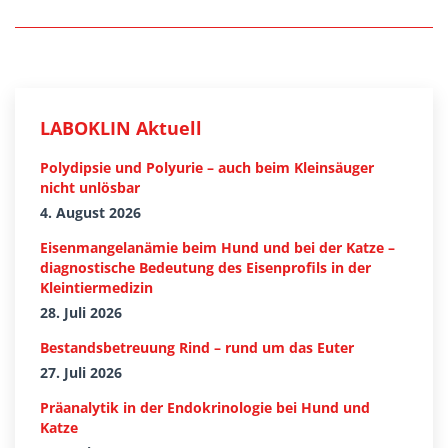
LABOKLIN Aktuell
Polydipsie und Polyurie – auch beim Kleinsäuger
nicht unlösbar
4. August 2026
Eisenmangelanämie beim Hund und bei der Katze –
diagnostische Bedeutung des Eisenprofils in der
Kleintiermedizin
28. Juli 2026
Bestandsbetreuung Rind – rund um das Euter
27. Juli 2026
Präanalytik in der Endokrinologie bei Hund und
Katze