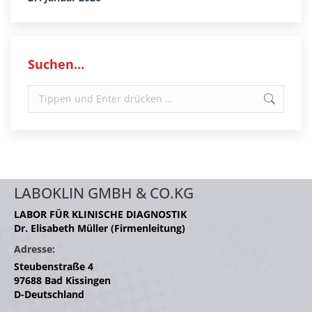
Suchen…
Search:
LABOKLIN GMBH & CO.KG
LABOR FÜR KLINISCHE DIAGNOSTIK
Dr. Elisabeth Müller (Firmenleitung)
Adresse:
Steubenstraße 4
97688 Bad Kissingen
D-Deutschland