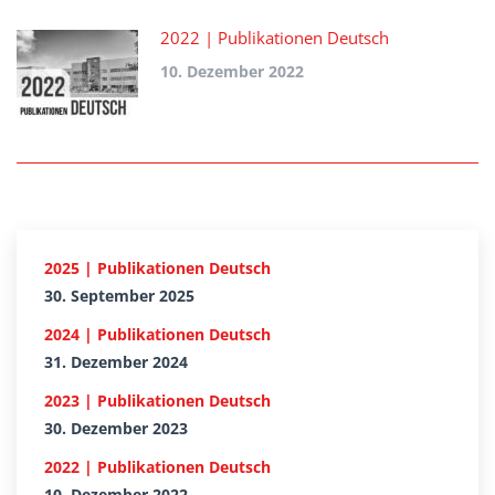
2022 | Publikationen Deutsch
10. Dezember 2022
2025 | Publikationen Deutsch
30. September 2025
2024 | Publikationen Deutsch
31. Dezember 2024
2023 | Publikationen Deutsch
30. Dezember 2023
2022 | Publikationen Deutsch
10. Dezember 2022