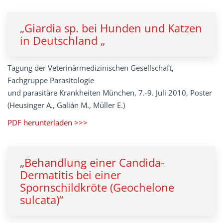
„Giardia sp. bei Hunden und Katzen
in Deutschland „
Tagung der Veterinärmedizinischen Gesellschaft,
Fachgruppe Parasitologie
und parasitäre Krankheiten München, 7.-9. Juli 2010, Poster
(Heusinger A., Galián M., Müller E.)
PDF herunterladen >>>
„Behandlung einer Candida-
Dermatitis bei einer
Spornschildkröte (Geochelone
sulcata)“