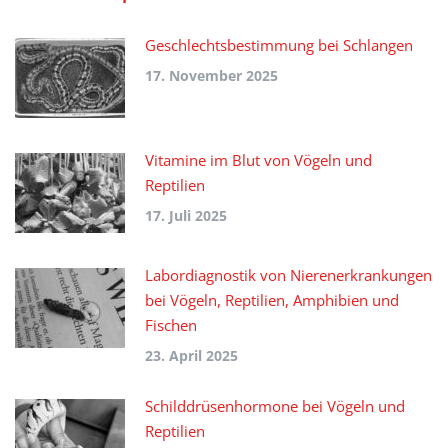
Geschlechtsbestimmung bei Schlangen
17. November 2025
Vitamine im Blut von Vögeln und
Reptilien
17. Juli 2025
Labordiagnostik von Nierenerkrankungen
bei Vögeln, Reptilien, Amphibien und
Fischen
23. April 2025
Schilddrüsenhormone bei Vögeln und
Reptilien