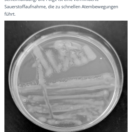
Sauerstoffaufnahme, die zu schnellen Atembewegungen
führt.