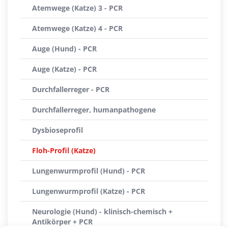
Atemwege (Katze) 3 - PCR
Atemwege (Katze) 4 - PCR
Auge (Hund) - PCR
Auge (Katze) - PCR
Durchfallerreger - PCR
Durchfallerreger, humanpathogene
Dysbioseprofil
Floh-Profil (Katze)
Lungenwurmprofil (Hund) - PCR
Lungenwurmprofil (Katze) - PCR
Neurologie (Hund) - klinisch-chemisch +
Antikörper + PCR