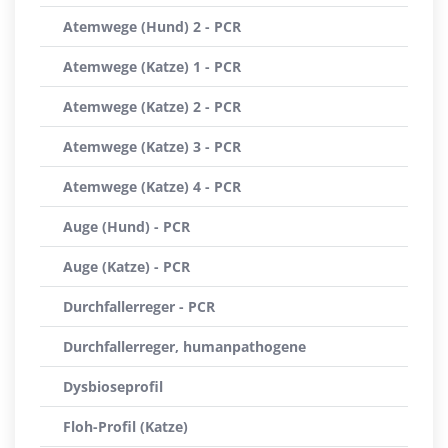
Atemwege (Hund) 2 - PCR
Atemwege (Katze) 1 - PCR
Atemwege (Katze) 2 - PCR
Atemwege (Katze) 3 - PCR
Atemwege (Katze) 4 - PCR
Auge (Hund) - PCR
Auge (Katze) - PCR
Durchfallerreger - PCR
Durchfallerreger, humanpathogene
Dysbioseprofil
Floh-Profil (Katze)