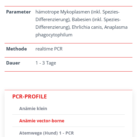
Parameter
hämotrope Mykoplasmen (inkl. Spezies-
Differenzierung), Babesien (inkl. Spezies-
Differenzierung), Ehrlichia canis, Anaplasma
phagocytophilum
Methode
realtime PCR
Dauer
1 - 3 Tage
PCR-PROFILE
Anämie klein
Anämie vector-borne
Atemwege (Hund) 1 - PCR