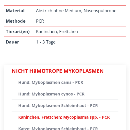
Material
Abstrich ohne Medium, Nasenspülprobe
Methode
PCR
Tierart(en)
Kaninchen, Frettchen
Dauer
1 - 3 Tage
NICHT HäMOTROPE MYKOPLASMEN
Hund: Mykoplasmen canis - PCR
Hund: Mykoplasmen cynos - PCR
Hund: Mykoplasmen Schleimhaut - PCR
Kaninchen, Frettchen: Mycoplasma spp. - PCR
Katze: Mykoplasmen Schleimhaut - PCR