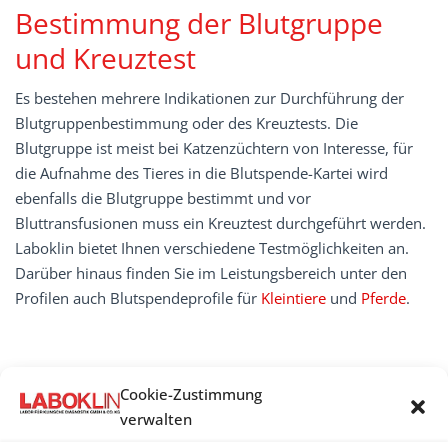
Bestimmung der Blutgruppe
und Kreuztest
Es bestehen mehrere Indikationen zur Durchführung der
Blutgruppenbestimmung oder des Kreuztests. Die
Blutgruppe ist meist bei Katzenzüchtern von Interesse, für
die Aufnahme des Tieres in die Blutspende-Kartei wird
ebenfalls die Blutgruppe bestimmt und vor
Bluttransfusionen muss ein Kreuztest durchgeführt werden.
Laboklin bietet Ihnen verschiedene Testmöglichkeiten an.
Darüber hinaus finden Sie im Leistungsbereich unter den
Profilen auch Blutspendeprofile für
Kleintiere
und
Pferde
.
HäMATOLOGIE
Cookie-Zustimmung
verwalten
Blutbild