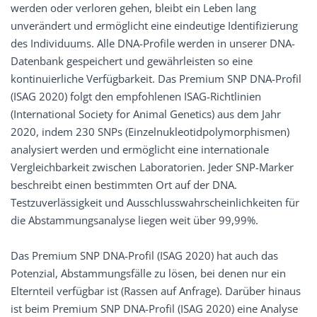
werden oder verloren gehen, bleibt ein Leben lang
unverändert und ermöglicht eine eindeutige Identifizierung
des Individuums. Alle DNA-Profile werden in unserer DNA-
Datenbank gespeichert und gewährleisten so eine
kontinuierliche Verfügbarkeit. Das Premium SNP DNA-Profil
(ISAG 2020) folgt den empfohlenen ISAG-Richtlinien
(International Society for Animal Genetics) aus dem Jahr
2020, indem 230 SNPs (Einzelnukleotidpolymorphismen)
analysiert werden und ermöglicht eine internationale
Vergleichbarkeit zwischen Laboratorien. Jeder SNP-Marker
beschreibt einen bestimmten Ort auf der DNA.
Testzuverlässigkeit und Ausschlusswahrscheinlichkeiten für
die Abstammungsanalyse liegen weit über 99,99%.
Das Premium SNP DNA-Profil (ISAG 2020) hat auch das
Potenzial, Abstammungsfälle zu lösen, bei denen nur ein
Elternteil verfügbar ist (Rassen auf Anfrage). Darüber hinaus
ist beim Premium SNP DNA-Profil (ISAG 2020) eine Analyse