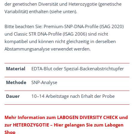
der genetischen Diversität und Heterozygotie (genetische
Variabilität) enthalten (siehe unten).
Bitte beachten Sie: Premium-SNP-DNA-Profile (ISAG 2020)
und Classic STR DNA-Profile (ISAG 2006) sind nicht
kompatibel und können nicht gleichzeitig in derselben
Abstammungsanalyse verwendet werden.
Material
EDTA-Blut oder Spezial-Backenabstrichtupfer
Methode
SNP-Analyse
Dauer
10–14 Arbeitstage nach Erhalt der Probe
Mehr Information zum LABOGEN DIVERSITY CHECK
und
zur
HETEROZYGOTIE
– Hier gelangen Sie zum Labogen
Shop