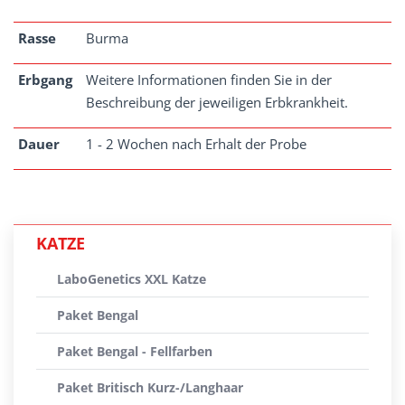
Rasse
Burma
Erbgang
Weitere Informationen finden Sie in der
Beschreibung der jeweiligen Erbkrankheit.
Dauer
1 - 2 Wochen nach Erhalt der Probe
KATZE
LaboGenetics XXL Katze
Paket Bengal
Paket Bengal - Fellfarben
Paket Britisch Kurz-/Langhaar