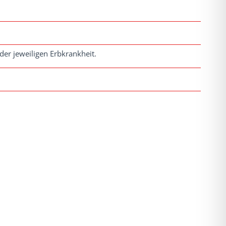
der jeweiligen Erbkrankheit.