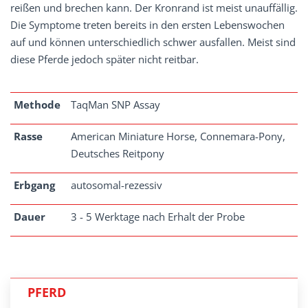
reißen und brechen kann. Der Kronrand ist meist unauffällig.
Die Symptome treten bereits in den ersten Lebenswochen
auf und können unterschiedlich schwer ausfallen. Meist sind
diese Pferde jedoch später nicht reitbar.
Methode
TaqMan SNP Assay
Rasse
American Miniature Horse, Connemara-Pony,
Deutsches Reitpony
Erbgang
autosomal-rezessiv
Dauer
3 - 5 Werktage nach Erhalt der Probe
PFERD