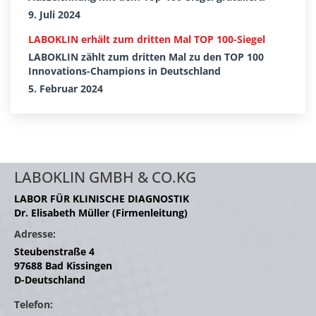
9. Juli 2024
LABOKLIN erhält zum dritten Mal TOP 100-Siegel
LABOKLIN zählt zum dritten Mal zu den TOP 100
Innovations-Champions in Deutschland
5. Februar 2024
LABOKLIN GMBH & CO.KG
LABOR FÜR KLINISCHE DIAGNOSTIK
Dr. Elisabeth Müller (Firmenleitung)
Adresse:
Steubenstraße 4
97688 Bad Kissingen
D-Deutschland
Telefon: