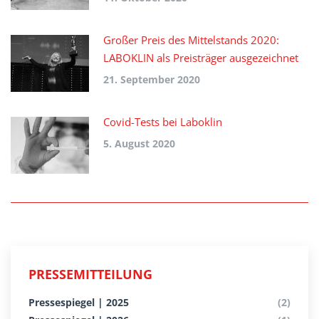
Großer Preis des Mittelstands 2020:
LABOKLIN als Preisträger ausgezeichnet
21. September 2020
Covid-Tests bei Laboklin
5. August 2020
PRESSEMITTEILUNG
Pressespiegel | 2025
(2)