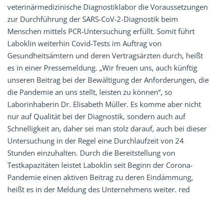
veterinärmedizinische Diagnostiklabor die Voraussetzungen
zur Durchführung der SARS-CoV-2-Diagnostik beim
Menschen mittels PCR-Untersuchung erfüllt. Somit führt
Laboklin weiterhin Covid-Tests im Auftrag von
Gesundheitsämtern und deren Vertragsärzten durch, heißt
es in einer Pressemeldung. „Wir freuen uns, auch künftig
unseren Beitrag bei der Bewältigung der Anforderungen, die
die Pandemie an uns stellt, leisten zu können“, so
Laborinhaberin Dr. Elisabeth Müller. Es komme aber nicht
nur auf Qualität bei der Diagnostik, sondern auch auf
Schnelligkeit an, daher sei man stolz darauf, auch bei dieser
Untersuchung in der Regel eine Durchlaufzeit von 24
Stunden einzuhalten. Durch die Bereitstellung von
Testkapazitäten leistet Laboklin seit Beginn der Corona-
Pandemie einen aktiven Beitrag zu deren Eindämmung,
heißt es in der Meldung des Unternehmens weiter. red