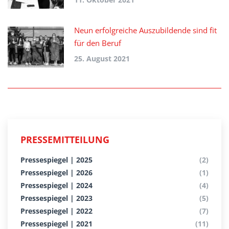
Neun erfolgreiche Auszubildende sind fit
für den Beruf
25. August 2021
PRESSEMITTEILUNG
Pressespiegel | 2025
(2)
Pressespiegel | 2026
(1)
Pressespiegel | 2024
(4)
Pressespiegel | 2023
(5)
Pressespiegel | 2022
(7)
Pressespiegel | 2021
(11)