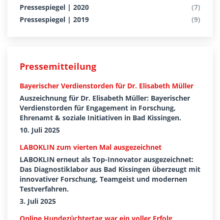
Pressespiegel | 2020
(7)
Pressespiegel | 2019
(9)
Pressemitteilung
Bayerischer Verdienstorden für Dr. Elisabeth Müller
Auszeichnung für Dr. Elisabeth Müller: Bayerischer
Verdienstorden für Engagement in Forschung,
Ehrenamt & soziale Initiativen in Bad Kissingen.
10. Juli 2025
LABOKLIN zum vierten Mal ausgezeichnet
LABOKLIN erneut als Top-Innovator ausgezeichnet:
Das Diagnostiklabor aus Bad Kissingen überzeugt mit
innovativer Forschung, Teamgeist und modernen
Testverfahren.
3. Juli 2025
Online Hundezüchtertag war ein voller Erfolg