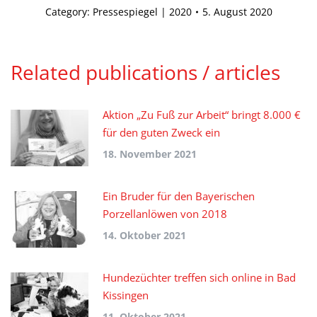
Category:
Pressespiegel | 2020
5. August 2020
Related publications / articles
Aktion „Zu Fuß zur Arbeit“ bringt 8.000 €
für den guten Zweck ein
18. November 2021
Ein Bruder für den Bayerischen
Porzellanlöwen von 2018
14. Oktober 2021
Hundezüchter treffen sich online in Bad
Kissingen
11. Oktober 2021