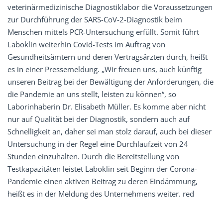
veterinärmedizinische Diagnostiklabor die Voraussetzungen
zur Durchführung der SARS-CoV-2-Diagnostik beim
Menschen mittels PCR-Untersuchung erfüllt. Somit führt
Laboklin weiterhin Covid-Tests im Auftrag von
Gesundheitsämtern und deren Vertragsärzten durch, heißt
es in einer Pressemeldung. „Wir freuen uns, auch künftig
unseren Beitrag bei der Bewältigung der Anforderungen, die
die Pandemie an uns stellt, leisten zu können“, so
Laborinhaberin Dr. Elisabeth Müller. Es komme aber nicht
nur auf Qualität bei der Diagnostik, sondern auch auf
Schnelligkeit an, daher sei man stolz darauf, auch bei dieser
Untersuchung in der Regel eine Durchlaufzeit von 24
Stunden einzuhalten. Durch die Bereitstellung von
Testkapazitäten leistet Laboklin seit Beginn der Corona-
Pandemie einen aktiven Beitrag zu deren Eindämmung,
heißt es in der Meldung des Unternehmens weiter. red