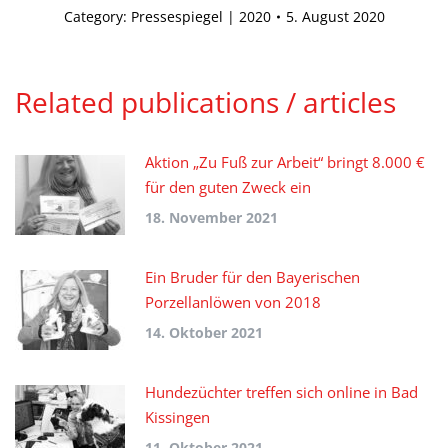
Category:
Pressespiegel | 2020
5. August 2020
Related publications / articles
Aktion „Zu Fuß zur Arbeit“ bringt 8.000 €
für den guten Zweck ein
18. November 2021
Ein Bruder für den Bayerischen
Porzellanlöwen von 2018
14. Oktober 2021
Hundezüchter treffen sich online in Bad
Kissingen
11. Oktober 2021