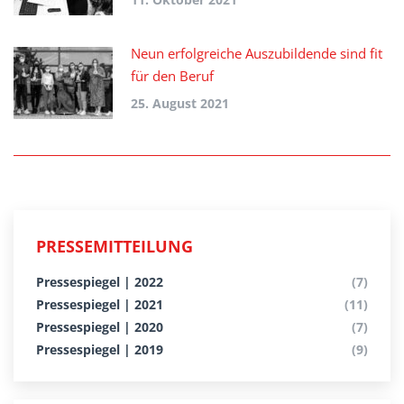
Neun erfolgreiche Auszubildende sind fit
für den Beruf
25. August 2021
PRESSEMITTEILUNG
Pressespiegel | 2022
(7)
Pressespiegel | 2021
(11)
Pressespiegel | 2020
(7)
Pressespiegel | 2019
(9)