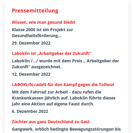
Pressemitteilung
Wissen, wie man gesund bleibt
Klasse 2000 ist ein Projekt zur
Gesundheitsförderung...
29. Dezember 2022
Laboklin ist „Arbeitgeber der Zukunft“
Laboklin /.../ wurde mit dem Preis „ Arbeitgeber der
Zukunft“ ausgezeichnet.
12. Dezember 2022
LABOKLIN radelt für den Kampf gegen die Tollwut
Mit dem Fahrrad zur Arbeit - dazu rufen die
Krankenkassen jährlich auf. Laboklin führte dieses
Jahr eine Aktion auf eigene Faust durch.
6. Dezember 2022
Züchter aus ganz Deutschland zu Gast
Gangwerk, erblich bedingte Bewegungsstörungen bis