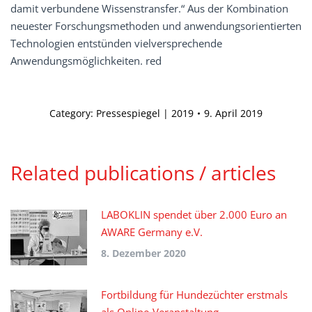
damit verbundene Wissenstransfer.“ Aus der Kombination
neuester Forschungsmethoden und anwendungsorientierten
Technologien entstünden vielversprechende
Anwendungsmöglichkeiten. red
Category:
Pressespiegel | 2019
9. April 2019
Related publications / articles
LABOKLIN spendet über 2.000 Euro an
AWARE Germany e.V.
8. Dezember 2020
Fortbildung für Hundezüchter erstmals