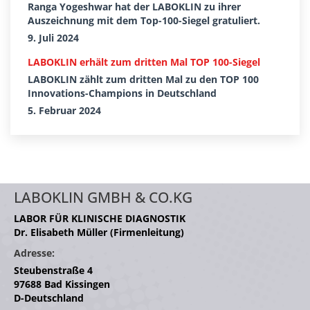
Ranga Yogeshwar hat der LABOKLIN zu ihrer
Auszeichnung mit dem Top-100-Siegel gratuliert.
9. Juli 2024
LABOKLIN erhält zum dritten Mal TOP 100-Siegel
LABOKLIN zählt zum dritten Mal zu den TOP 100
Innovations-Champions in Deutschland
5. Februar 2024
LABOKLIN GMBH & CO.KG
LABOR FÜR KLINISCHE DIAGNOSTIK
Dr. Elisabeth Müller (Firmenleitung)
Adresse:
Steubenstraße 4
97688 Bad Kissingen
D-Deutschland