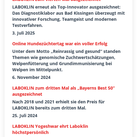
LABOKLIN erneut als Top-Innovator ausgezeichnet:
Das Diagnostiklabor aus Bad Kissingen überzeugt mit
innovativer Forschung, Teamgeist und modernen
Testverfahren.
3. Juli 2025
Online Hundezüchtertag war ein voller Erfolg
Unter dem Motto „Reinrassig und gesund“ standen
Themen wie genomische Zuchtwertschätzungen,
Welpenfütterung und Grundimmunisierung bei
Welpen im Mittelpunkt.
6. November 2024
LABOKLIN zum dritten Mal als „Bayerns Best 50“
ausgezeichnet
Nach 2018 und 2021 erhielt sie den Preis für
LABOKLIN bereits zum dritten Mal.
25. Juli 2024
LABOKLIN Yogeshwar ehrt Laboklin
höchstpersönlich