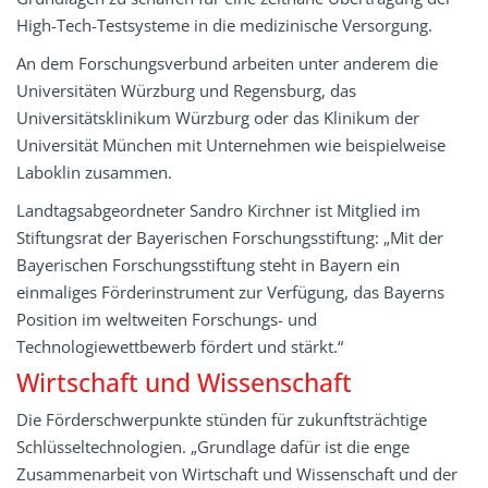
High-Tech-Testsysteme in die medizinische Versorgung.
An dem Forschungsverbund arbeiten unter anderem die
Universitäten Würzburg und Regensburg, das
Universitätsklinikum Würzburg oder das Klinikum der
Universität München mit Unternehmen wie beispielweise
Laboklin zusammen.
Landtagsabgeordneter Sandro Kirchner ist Mitglied im
Stiftungsrat der Bayerischen Forschungsstiftung: „Mit der
Bayerischen Forschungsstiftung steht in Bayern ein
einmaliges Förderinstrument zur Verfügung, das Bayerns
Position im weltweiten Forschungs- und
Technologiewettbewerb fördert und stärkt.“
Wirtschaft und Wissenschaft
Die Förderschwerpunkte stünden für zukunftsträchtige
Schlüsseltechnologien. „Grundlage dafür ist die enge
Zusammenarbeit von Wirtschaft und Wissenschaft und der