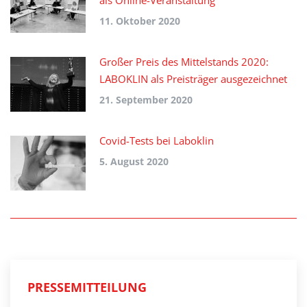
als Online-Veranstaltung
11. Oktober 2020
Großer Preis des Mittelstands 2020:
LABOKLIN als Preisträger ausgezeichnet
21. September 2020
Covid-Tests bei Laboklin
5. August 2020
PRESSEMITTEILUNG