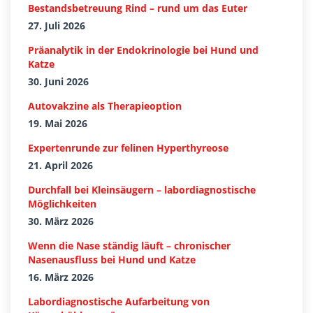
Bestandsbetreuung Rind – rund um das Euter
27. Juli 2026
Präanalytik in der Endokrinologie bei Hund und
Katze
30. Juni 2026
Autovakzine als Therapieoption
19. Mai 2026
Expertenrunde zur felinen Hyperthyreose
21. April 2026
Durchfall bei Kleinsäugern – labordiagnostische
Möglichkeiten
30. März 2026
Wenn die Nase ständig läuft – chronischer
Nasenausfluss bei Hund und Katze
16. März 2026
Labordiagnostische Aufarbeitung von