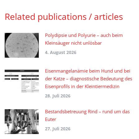
Related publications / articles
Polydipsie und Polyurie – auch beim
Kleinsäuger nicht unlösbar
4. August 2026
Eisenmangelanämie beim Hund und bei
der Katze – diagnostische Bedeutung des
Eisenprofils in der Kleintiermedizin
28. Juli 2026
Bestandsbetreuung Rind – rund um das
Euter
27. Juli 2026