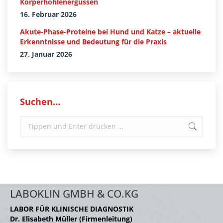
Körperhöhlenergüssen
16. Februar 2026
Akute-Phase-Proteine bei Hund und Katze – aktuelle
Erkenntnisse und Bedeutung für die Praxis
27. Januar 2026
Suchen…
Search:
LABOKLIN GMBH & CO.KG
LABOR FÜR KLINISCHE DIAGNOSTIK
Dr. Elisabeth Müller (Firmenleitung)