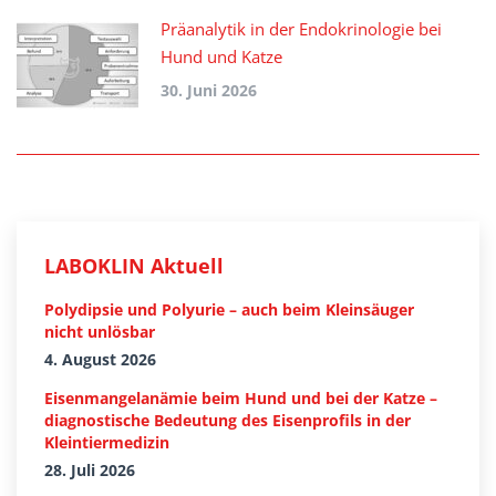
Präanalytik in der Endokrinologie bei
Hund und Katze
30. Juni 2026
LABOKLIN Aktuell
Polydipsie und Polyurie – auch beim Kleinsäuger
nicht unlösbar
4. August 2026
Eisenmangelanämie beim Hund und bei der Katze –
diagnostische Bedeutung des Eisenprofils in der
Kleintiermedizin
28. Juli 2026