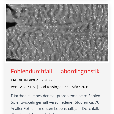
Fohlendurchfall – Labordiagnostik
LABOKLIN aktuell 2010
Von
LABOKLIN | Bad Kissingen
9. März 2010
Diarrhoe ist eines der Hauptprobleme beim Fohlen.
So entwickeln gemäß verschiedener Studien ca. 70
% aller Fohlen im ersten Lebenshalbjahr Durchfall,