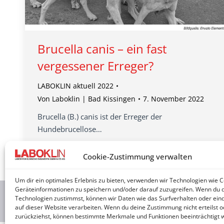
Brucella canis – ein fast
vergessener Erreger?
LABOKLIN aktuell 2022
Von
Laboklin | Bad Kissingen
7. November 2022
Brucella (B.) canis ist der Erreger der
Hundebrucellose…
Cookie-Zustimmung verwalten
Um dir ein optimales Erlebnis zu bieten, verwenden wir Technologien wie 
Geräteinformationen zu speichern und/oder darauf zuzugreifen. Wenn du 
Technologien zustimmst, können wir Daten wie das Surfverhalten oder eind
2026 © 
auf dieser Website verarbeiten. Wenn du deine Zustimmung nicht erteilst o
zurückziehst, können bestimmte Merkmale und Funktionen beeinträchtigt 