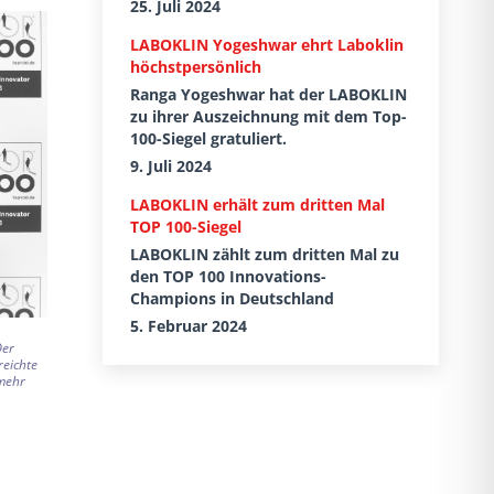
25. Juli 2024
LABOKLIN Yogeshwar ehrt Laboklin
höchstpersönlich
Ranga Yogeshwar hat der LABOKLIN
zu ihrer Auszeichnung mit dem Top-
100-Siegel gratuliert.
9. Juli 2024
LABOKLIN erhält zum dritten Mal
TOP 100-Siegel
LABOKLIN zählt zum dritten Mal zu
den TOP 100 Innovations-
Champions in Deutschland
5. Februar 2024
Der
reichte
nmehr