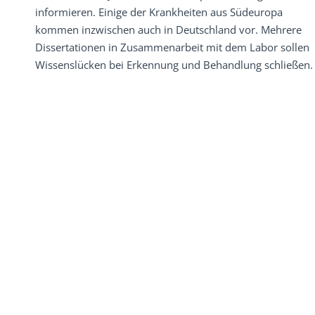
informieren. Einige der Krankheiten aus Südeuropa
kommen inzwischen auch in Deutschland vor. Mehrere
Dissertationen in Zusammenarbeit mit dem Labor sollen
Wissenslücken bei Erkennung und Behandlung schließen.