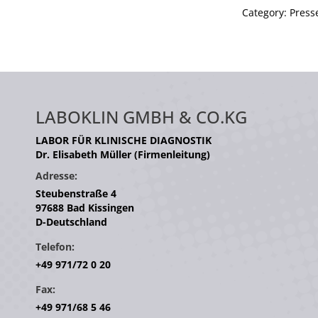
Category:
Press
LABOKLIN GMBH & CO.KG
LABOR FÜR KLINISCHE DIAGNOSTIK
Dr. Elisabeth Müller (Firmenleitung)
Adresse:
Steubenstraße 4
97688 Bad Kissingen
D-Deutschland
Telefon:
+49 971/72 0 20
Fax:
+49 971/68 5 46