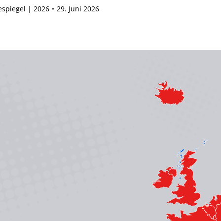
espiegel | 2026
29. Juni 2026