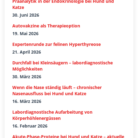
Präanalytik in der Endokrinologie bei Hund und
Katze
30. Juni 2026
Autovakzine als Therapieoption
19. Mai 2026
Expertenrunde zur felinen Hyperthyreose
21. April 2026
Durchfall bei Kleinsäugern – labordiagnostische
Möglichkeiten
30. März 2026
Wenn die Nase ständig läuft – chronischer
Nasenausfluss bei Hund und Katze
16. März 2026
Labordiagnostische Aufarbeitung von
Körperhöhlenergüssen
16. Februar 2026
Akute-Phase-Proteine bei Hund und Katze – aktuelle