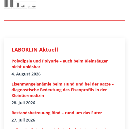
LABOKLIN Aktuell
Polydipsie und Polyurie – auch beim Kleinsäuger
nicht unlösbar
4. August 2026
Eisenmangelanämie beim Hund und bei der Katze –
diagnostische Bedeutung des Eisenprofils in der
Kleintiermedizin
28. Juli 2026
Bestandsbetreuung Rind – rund um das Euter
27. Juli 2026