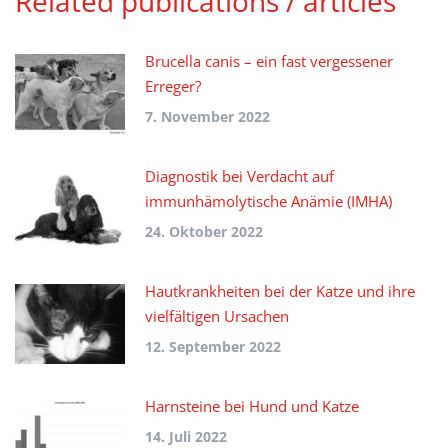
Related publications / articles
Brucella canis – ein fast vergessener
Erreger?
7. November 2022
Diagnostik bei Verdacht auf
immunhämolytische Anämie (IMHA)
24. Oktober 2022
Hautkrankheiten bei der Katze und ihre
vielfältigen Ursachen
12. September 2022
Harnsteine bei Hund und Katze
14. Juli 2022