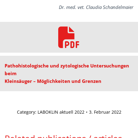
Dr. med. vet. Claudia Schandelmaier
Pathohistologische und zytologische Untersuchungen
beim
Kleinsäuger – Möglichkeiten und Grenzen
Category:
LABOKLIN aktuell 2022
3. Februar 2022