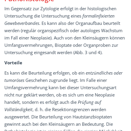
Im Gegensatz zur Zytologie erfolgt in der histologischen
Untersuchung die Untersuchung eines
formalinfixierten
Gewebeverbandes
. Es kann also der Organaufbau beurteilt
werden (regulär organspezifisch oder autologes Wachstum
im Fall einer Neoplasie). Auch von den Kleinsäugern können
Umfangsvermehrungen, Bioptate oder Organproben zur
Untersuchung eingesandt werden (Abb. 3 und 4).
Vorteile
Es kann die Beurteilung erfolgen, ob ein
entzündliches oder
tumoröses
Geschehen zugrunde liegt. Im Falle einer
Umfangsvermehrung kann bei dieser Untersuchungsart
nicht nur geklärt werden, ob es sich um eine Neoplasie
handelt, sondern es erfolgt auch die
Prüfung auf
Vollständigkeit
, d. h. die Resektionsgrenzen werden
ausgewertet. Die Beurteilung von Hautstanzbioptaten
gewinnt auch bei den Kleinsäugern an Bedeutung. Die