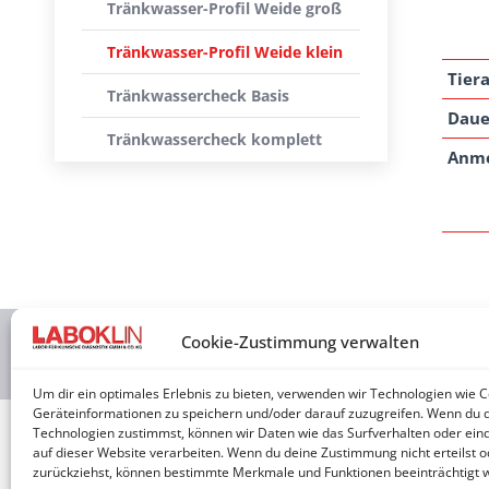
Tränkwasser-Profil Weide groß
Tränkwasser-Profil Weide klein
Tiera
Tränkwassercheck Basis
Daue
Tränkwassercheck komplett
Anm
Cookie-Zustimmung verwalten
2026 © 
Um dir ein optimales Erlebnis zu bieten, verwenden wir Technologien wie 
Geräteinformationen zu speichern und/oder darauf zuzugreifen. Wenn du 
Technologien zustimmst, können wir Daten wie das Surfverhalten oder eind
auf dieser Website verarbeiten. Wenn du deine Zustimmung nicht erteilst o
zurückziehst, können bestimmte Merkmale und Funktionen beeinträchtigt 