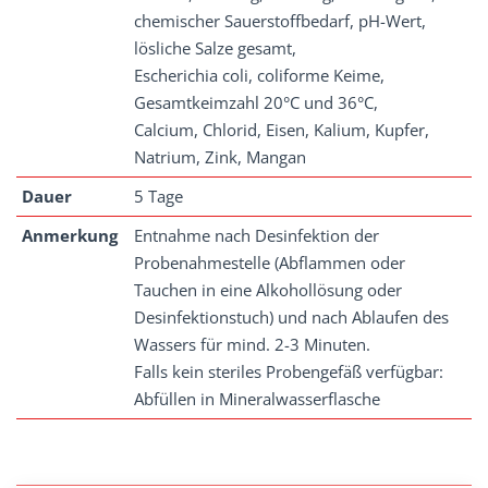
chemischer Sauerstoffbedarf, pH-Wert,
lösliche Salze gesamt,
Escherichia coli, coliforme Keime,
Gesamtkeimzahl 20°C und 36°C,
Calcium, Chlorid, Eisen, Kalium, Kupfer,
Natrium, Zink, Mangan
Dauer
5 Tage
Anmerkung
Entnahme nach Desinfektion der
Probenahmestelle (Abflammen oder
Tauchen in eine Alkohollösung oder
Desinfektionstuch) und nach Ablaufen des
Wassers für mind. 2-3 Minuten.
Falls kein steriles Probengefäß verfügbar:
Abfüllen in Mineralwasserflasche