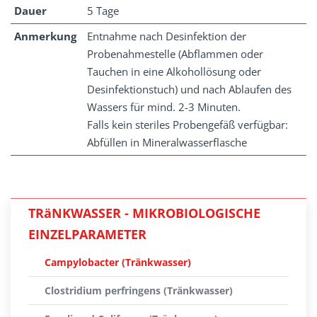
Dauer
5 Tage
Anmerkung
Entnahme nach Desinfektion der
Probenahmestelle (Abflammen oder
Tauchen in eine Alkohollösung oder
Desinfektionstuch) und nach Ablaufen des
Wassers für mind. 2-3 Minuten.
Falls kein steriles Probengefäß verfügbar:
Abfüllen in Mineralwasserflasche
TRäNKWASSER - MIKROBIOLOGISCHE
EINZELPARAMETER
Campylobacter (Tränkwasser)
Clostridium perfringens (Tränkwasser)