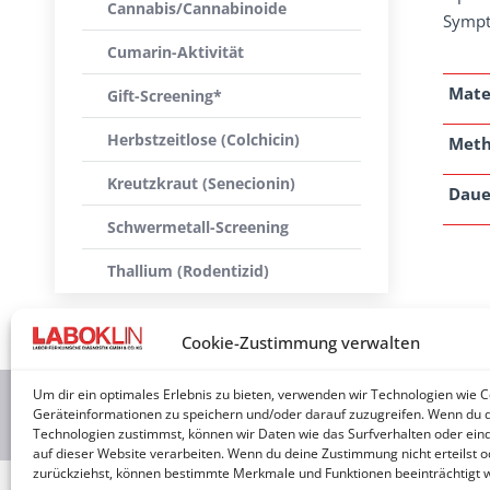
Cannabis/Cannabinoide
Sympt
Cumarin-Aktivität
Mate
Gift-Screening*
Herbstzeitlose (Colchicin)
Met
Kreutzkraut (Senecionin)
Daue
Schwermetall-Screening
Thallium (Rodentizid)
Cookie-Zustimmung verwalten
Um dir ein optimales Erlebnis zu bieten, verwenden wir Technologien wie 
2026 © 
Geräteinformationen zu speichern und/oder darauf zuzugreifen. Wenn du 
Technologien zustimmst, können wir Daten wie das Surfverhalten oder eind
auf dieser Website verarbeiten. Wenn du deine Zustimmung nicht erteilst o
zurückziehst, können bestimmte Merkmale und Funktionen beeinträchtigt 