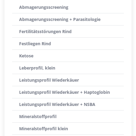
Abmagerungsscreening
Abmagerungsscreening + Parasitologie
Fertilitätsstörungen Rind
Festliegen Rind
Ketose
Leberprofil, klein
Leistungsprofil Wiederkäuer
Leistungsprofil Wiederkäuer + Haptoglobin
Leistungsprofil Wiederkäuer + NSBA
Mineralstoffprofil
Mineralstoffprofil klein