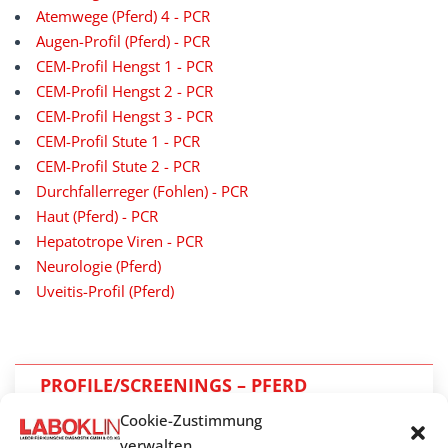
Atemwege (Pferd) 4 - PCR
Augen-Profil (Pferd) - PCR
CEM-Profil Hengst 1 - PCR
CEM-Profil Hengst 2 - PCR
CEM-Profil Hengst 3 - PCR
CEM-Profil Stute 1 - PCR
CEM-Profil Stute 2 - PCR
Durchfallerreger (Fohlen) - PCR
Haut (Pferd) - PCR
Hepatotrope Viren - PCR
Neurologie (Pferd)
Uveitis-Profil (Pferd)
PROFILE/SCREENINGS – PFERD
Cookie-Zustimmung
Klinisch-chemische Profile/Screenings
verwalten