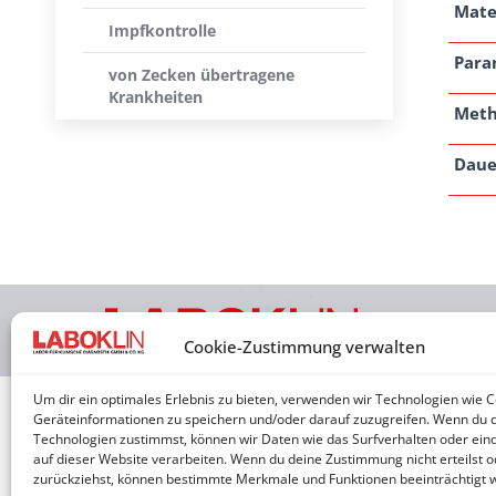
Mate
Impfkontrolle
Para
von Zecken übertragene
Krankheiten
Met
Daue
2026 © 
Cookie-Zustimmung verwalten
Um dir ein optimales Erlebnis zu bieten, verwenden wir Technologien wie 
Geräteinformationen zu speichern und/oder darauf zuzugreifen. Wenn du 
Technologien zustimmst, können wir Daten wie das Surfverhalten oder eind
auf dieser Website verarbeiten. Wenn du deine Zustimmung nicht erteilst o
zurückziehst, können bestimmte Merkmale und Funktionen beeinträchtigt 