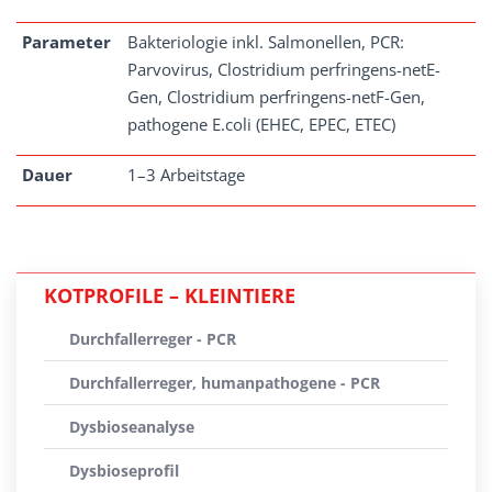
Parameter
Bakteriologie inkl. Salmonellen, PCR:
Parvovirus, Clostridium perfringens-netE-
Gen, Clostridium perfringens-netF-Gen,
pathogene E.coli (EHEC, EPEC, ETEC)
Dauer
1–3 Arbeitstage
KOTPROFILE – KLEINTIERE
Durchfallerreger - PCR
Durchfallerreger, humanpathogene - PCR
Dysbioseanalyse
Dysbioseprofil