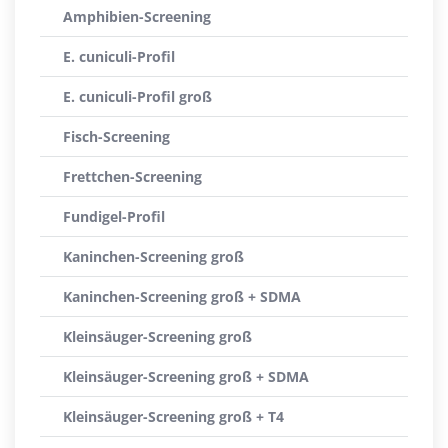
Amphibien-Screening
E. cuniculi-Profil
E. cuniculi-Profil groß
Fisch-Screening
Frettchen-Screening
Fundigel-Profil
Kaninchen-Screening groß
Kaninchen-Screening groß + SDMA
Kleinsäuger-Screening groß
Kleinsäuger-Screening groß + SDMA
Kleinsäuger-Screening groß + T4