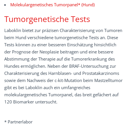
Molekulargenetisches Tumorpanel* (Hund)
Tumorgenetische Tests
Laboklin bietet zur präzisen Charakterisierung von Tumoren
beim Hund verschiedene tumorgenetische Tests an. Diese
Tests können zu einer besseren Einschätzung hinsichtlich
der Prognose der Neoplasie beitragen und eine bessere
Abstimmung der Therapie auf die Tumorerkrankung des
Hundes ermöglichen. Neben der BRAF-Untersuchung zur
Charakterisierung des Harnblasen- und Prostatakarzinoms
sowie dem Nachweis der c-kit-Mutation beim Mastzelltumor
gibt es bei Laboklin auch ein umfangreiches
molekulargenetisches Tumorpanel, das breit gefächert auf
120 Biomarker untersucht.
* Partnerlabor