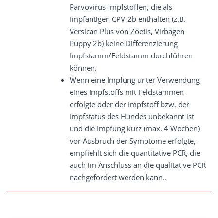
Parvovirus-Impfstoffen, die als
Impfantigen CPV-2b enthalten (z.B.
Versican Plus von Zoetis, Virbagen
Puppy 2b) keine Differenzierung
Impfstamm/Feldstamm durchführen
können.
Wenn eine Impfung unter Verwendung
eines Impfstoffs mit Feldstämmen
erfolgte oder der Impfstoff bzw. der
Impfstatus des Hundes unbekannt ist
und die Impfung kurz (max. 4 Wochen)
vor Ausbruch der Symptome erfolgte,
empfiehlt sich die quantitative PCR, die
auch im Anschluss an die qualitative PCR
nachgefordert werden kann..