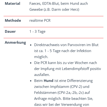
Material
Faeces, EDTA-Blut, beim Hund auch
Gewebe (z.B. Darm oder Herz)
Methode
realtime PCR
Dauer
1 - 3 Tage
Anmerkung
Direktnachweis von Parvoviren im Blut
ist ca. 1 - 5 Tage nach der Infektion
möglich.
Die PCR kann bis zu vier Wochen nach
der Impfung mit Lebendimpfstoff positiv
ausfallen.
Beim
Hund
ist eine Differenzierung
zwischen Impfstamm (CPV-2) und
Feldstämmen (CPV-2a,-2b,-2c) auf
Anfrage möglich. Bitte beachten Sie,
dass wir bei der Verwendung von