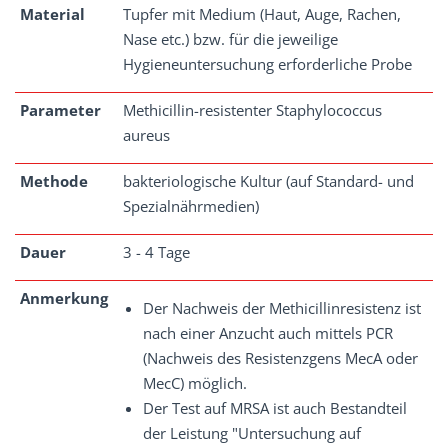
Material
Tupfer mit Medium (Haut, Auge, Rachen,
Nase etc.) bzw. für die jeweilige
Hygieneuntersuchung erforderliche Probe
Parameter
Methicillin-resistenter Staphylococcus
aureus
Methode
bakteriologische Kultur (auf Standard- und
Spezialnährmedien)
Dauer
3 - 4 Tage
Anmerkung
Der Nachweis der Methicillinresistenz ist
nach einer Anzucht auch mittels PCR
(Nachweis des Resistenzgens MecA oder
MecC) möglich.
Der Test auf MRSA ist auch Bestandteil
der Leistung "Untersuchung auf