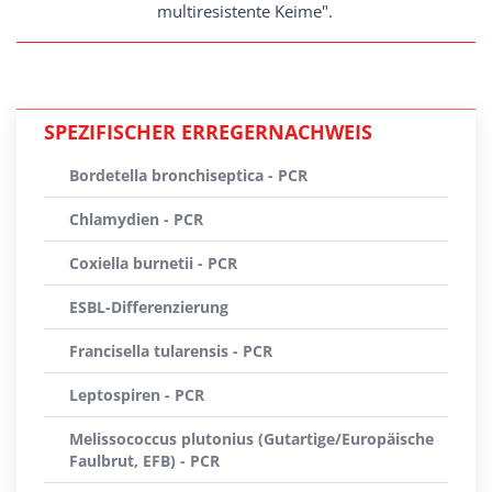
multiresistente Keime".
SPEZIFISCHER ERREGERNACHWEIS
Bordetella bronchiseptica - PCR
Chlamydien - PCR
Coxiella burnetii - PCR
ESBL-Differenzierung
Francisella tularensis - PCR
Leptospiren - PCR
Melissococcus plutonius (Gutartige/Europäische
Faulbrut, EFB) - PCR