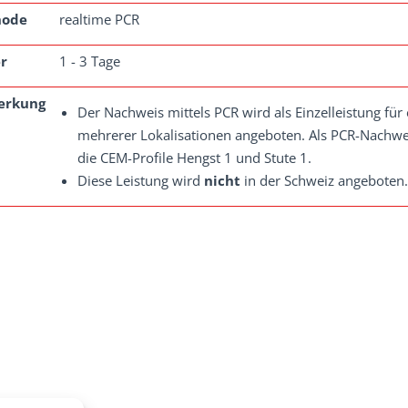
hode
realtime PCR
r
1 - 3 Tage
erkung
Der Nachweis mittels PCR wird als Einzelleistung für
mehrerer Lokalisationen angeboten. Als PCR-Nachwei
die CEM-Profile Hengst 1 und Stute 1.
Diese Leistung wird
nicht
in der Schweiz angeboten.