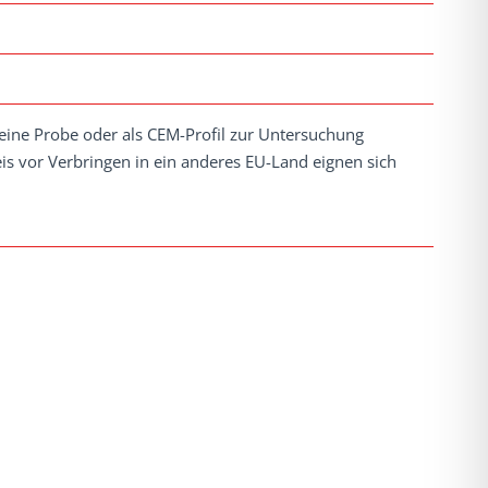
 eine Probe oder als CEM-Profil zur Untersuchung
s vor Verbringen in ein anderes EU-Land eignen sich