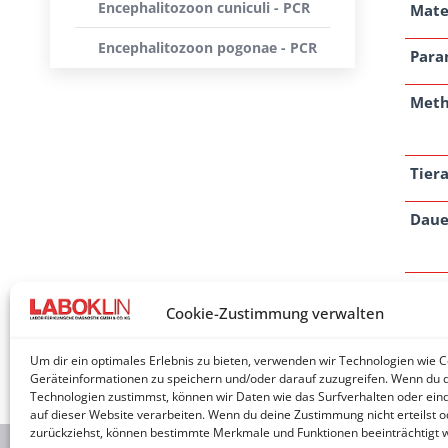
Encephalitozoon cuniculi - PCR
Mate
Encephalitozoon pogonae - PCR
Para
Met
Tiera
Daue
Anm
Cookie-Zustimmung verwalten
Um dir ein optimales Erlebnis zu bieten, verwenden wir Technologien wie 
Geräteinformationen zu speichern und/oder darauf zuzugreifen. Wenn du 
Technologien zustimmst, können wir Daten wie das Surfverhalten oder eind
auf dieser Website verarbeiten. Wenn du deine Zustimmung nicht erteilst o
zurückziehst, können bestimmte Merkmale und Funktionen beeinträchtigt 