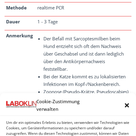
Methode
realtime PCR
Dauer
1 - 3 Tage
Anmerkung
Der Befall mit Sarcoptesmilben beim
Hund entzieht sich oft dem Nachweis
über Geschabsel und ist dann lediglich
über den Antikörpernachweis
feststellbar.
Bei der Katze kommt es zu lokalisierten
Infektionen im Kopf-/Nackenbereich.
Zoonose (Pseudo-Krätze, Pseudoscabies)
Cookie-Zustimmung
verwalten
Um dir ein optimales Erlebnis zu bieten, verwenden wir Technologien wie
SARCOPTES
Cookies, um Geräteinformationen zu speichern und/oder darauf
zuzugreifen. Wenn du diesen Technologien zustimmst, können wir Daten