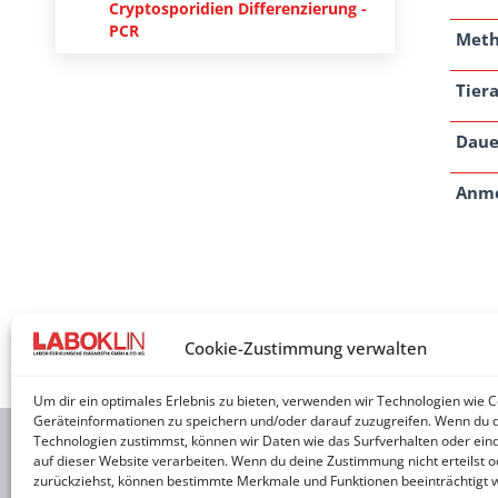
Cryptosporidien Differenzierung -
PCR
Met
Tiera
Daue
Anm
Cookie-Zustimmung verwalten
Um dir ein optimales Erlebnis zu bieten, verwenden wir Technologien wie 
Geräteinformationen zu speichern und/oder darauf zuzugreifen. Wenn du 
Technologien zustimmst, können wir Daten wie das Surfverhalten oder eind
2026 © 
auf dieser Website verarbeiten. Wenn du deine Zustimmung nicht erteilst o
zurückziehst, können bestimmte Merkmale und Funktionen beeinträchtigt 