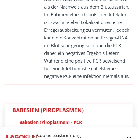
als der Nachweis aus dem Blutausstrich.
Im Rahmen einer chronischen Infektion
ist zwar in vielen Lokalisationen eine
Erregerausbreitung zu vermuten, jedoch
kann die Konzentration an Erreger-DNA
im Blut sehr gering sein und die PCR
daher ein negatives Ergebnis liefern.
Während eine positive PCR beweisend
für eine Infektion ist, schließt eine
negative PCR eine Infektion niemals aus.
BABESIEN (PIROPLASMEN)
Babesien (Piroplasmen) - PCR
Babesien - Antikörper
Cookie-Zustimmung