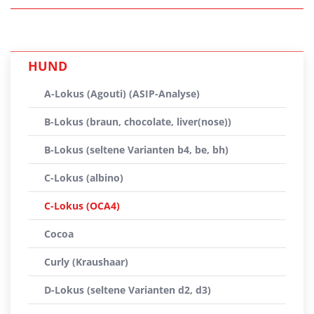
HUND
A-Lokus (Agouti) (ASIP-Analyse)
B-Lokus (braun, chocolate, liver(nose))
B-Lokus (seltene Varianten b4, be, bh)
C-Lokus (albino)
C-Lokus (OCA4)
Cocoa
Curly (Kraushaar)
D-Lokus (seltene Varianten d2, d3)